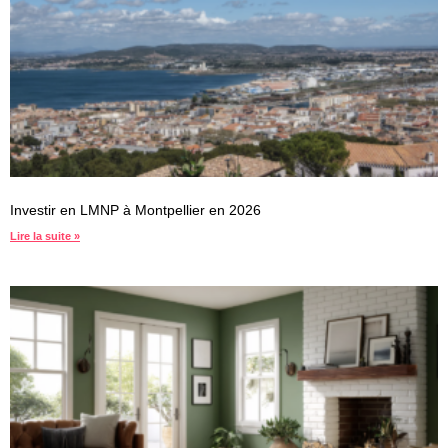
Investir en LMNP à Montpellier en 2026
Lire la suite »