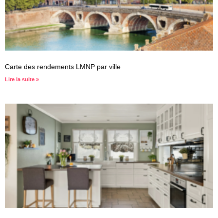
Carte des rendements LMNP par ville
Lire la suite »