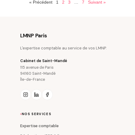
« Précédent
1
2
3
…
7
Suivant »
LMNP Paris
L'expertise comptable au service de vos LMNP.
Cabinet de Saint-Mandé
115 avenue de Paris
94160 Saint-Mandé
Île-de-France
NOS SERVICES
Expertise comptable