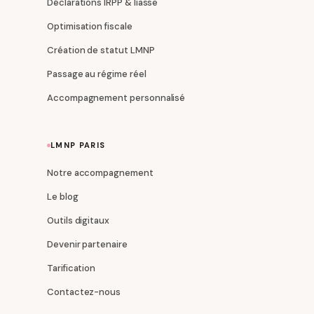
Déclarations IRPP & liasse
Optimisation fiscale
Création de statut LMNP
Passage au régime réel
Accompagnement personnalisé
LMNP PARIS
Notre accompagnement
Le blog
Outils digitaux
Devenir partenaire
Tarification
Contactez-nous