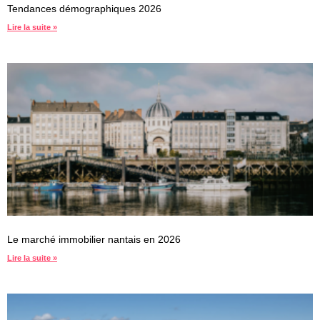
Tendances démographiques 2026
Lire la suite »
Le marché immobilier nantais en 2026
Lire la suite »