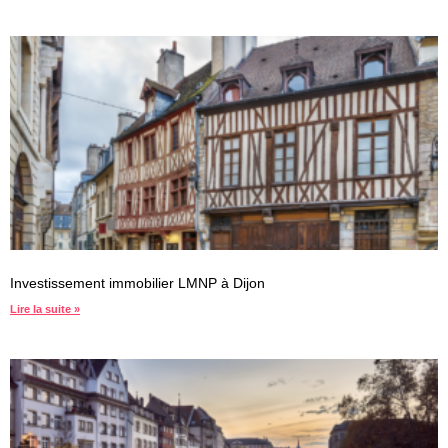
Investissement immobilier LMNP à Dijon
Lire la suite »