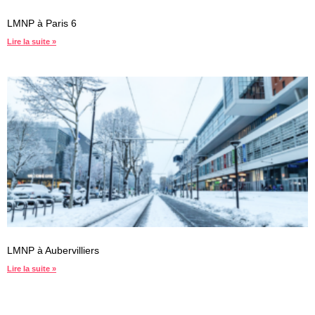
LMNP à Paris 6
Lire la suite »
LMNP à Aubervilliers
Lire la suite »