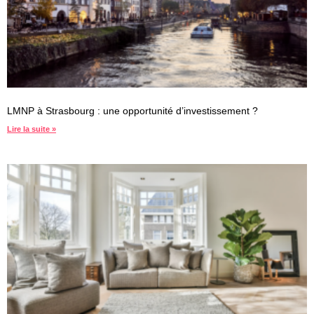
LMNP à Strasbourg : une opportunité d’investissement ?
Lire la suite »