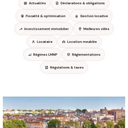
Actualités
Déclarations & obligations
Fiscalité & optimisation
Gestion locative
Investissement immobilier
Meilleures villes
Locataire
Location meublée
Régimes LMNP
Réglementations
Régulations & taxes