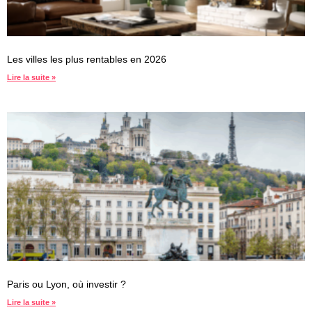
Les villes les plus rentables en 2026
Lire la suite »
Paris ou Lyon, où investir ?
Lire la suite »