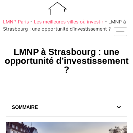
LMNP Paris
-
Les meilleures villes où investir
-
LMNP à
Strasbourg : une opportunité d’investissement ?
LMNP à Strasbourg : une
opportunité d’investissement
?
SOMMAIRE