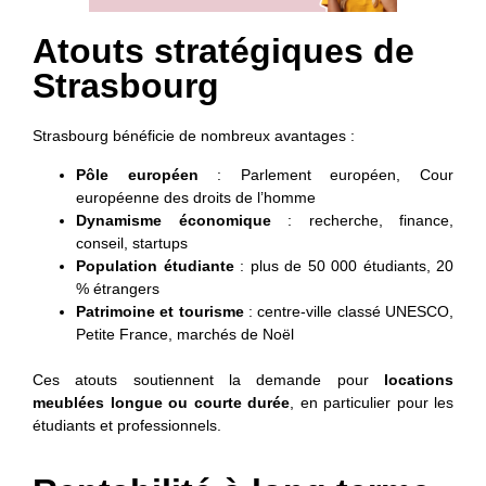
Atouts stratégiques de
Strasbourg
Strasbourg bénéficie de nombreux avantages :
Pôle européen
: Parlement européen, Cour
européenne des droits de l’homme
Dynamisme économique
: recherche, finance,
conseil, startups
Population étudiante
: plus de 50 000 étudiants, 20
% étrangers
Patrimoine et tourisme
: centre-ville classé UNESCO,
Petite France, marchés de Noël
Ces atouts soutiennent la demande pour
locations
meublées longue ou courte durée
, en particulier pour les
étudiants et professionnels.