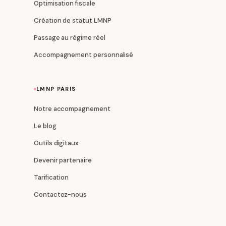
Optimisation fiscale
Création de statut LMNP
Passage au régime réel
Accompagnement personnalisé
LMNP PARIS
Notre accompagnement
Le blog
Outils digitaux
Devenir partenaire
Tarification
Contactez-nous