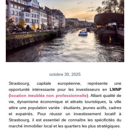
octobre 30, 2025
Strasbourg, capitale européenne, représente une
opportunité intéressante pour les investisseurs en
LMNP
(
location meublée non professionnelle
). Alliant qualité de
vie, dynamisme économique et attraits touristiques, la ville
attire une population variée : étudiants, jeunes actifs, cadres
et expatriés. Pour réussir un investissement locatif à
Strasbourg, il est essentiel de connaître les spécificités du
marché immobilier local et les quartiers les plus stratégiques.