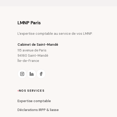
LMNP Paris
L'expertise comptable au service de vos LMNP.
Cabinet de Saint-Mandé
115 avenue de Paris
94160 Saint-Mandé
Île-de-France
NOS SERVICES
Expertise comptable
Déclarations IRPP & liasse