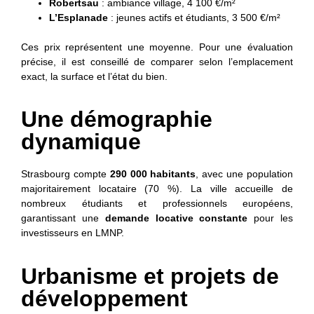
Robertsau
: ambiance village, 4 100 €/m²
L’Esplanade
: jeunes actifs et étudiants, 3 500 €/m²
Ces prix représentent une moyenne. Pour une évaluation
précise, il est conseillé de comparer selon l’emplacement
exact, la surface et l’état du bien.
Une démographie
dynamique
Strasbourg compte
290 000 habitants
, avec une population
majoritairement locataire (70 %). La ville accueille de
nombreux étudiants et professionnels européens,
garantissant une
demande locative constante
pour les
investisseurs en LMNP.
Urbanisme et projets de
développement