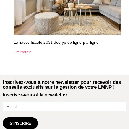
La liasse fiscale 2031 décryptée ligne par ligne
Lire l'article
Inscrivez-vous à notre newsletter pour recevoir des
conseils exclusifs sur la gestion de votre LMNP !
Inscrivez-vous à la newsletter
S'INSCRIRE