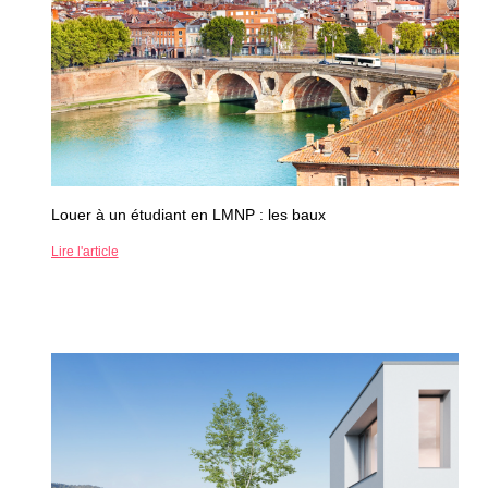
Louer à un étudiant en LMNP : les baux
Lire l'article