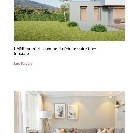
LMNP au réel : comment déduire votre taxe
foncière
Lire l'article