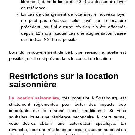
librement, dans la limite de 20 % au-dessus du loyer
de référence.
En cas de changement de locataire, le nouveau loyer
ne peut pas dépasser celui payé par le locataire
précédent, sauf si aucune révision n’a été effectuée
depuis 12 mois, auquel cas une augmentation basée
sur l’indice INSEE est possible.
Lors du
renouvellement de bail, une révision annuelle est
possible, si elle est prévue dans le contrat de location.
Restrictions sur la location
saisonnière
La location saisonnière
, très populaire à Strasbourg, est
strictement réglementée pour éviter des impacts trop
importants sur le marché locatif traditionnel. Si vous
souhaitez louer une résidence secondaire à court terme,
vous devrez obtenir une autorisation spécifique. En
revanche, pour une résidence principale, aucune autorisation