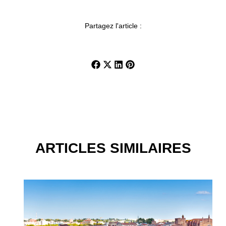
Partagez l'article :
ARTICLES SIMILAIRES