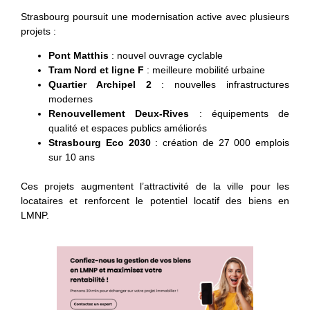
Strasbourg poursuit une modernisation active avec plusieurs
projets :
Pont Matthis
: nouvel ouvrage cyclable
Tram Nord et ligne F
: meilleure mobilité urbaine
Quartier Archipel 2
: nouvelles infrastructures
modernes
Renouvellement Deux-Rives
: équipements de
qualité et espaces publics améliorés
Strasbourg Eco 2030
: création de 27 000 emplois
sur 10 ans
Ces projets augmentent l’attractivité de la ville pour les
locataires et renforcent le potentiel locatif des biens en
LMNP.