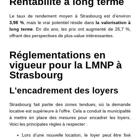
Rentabilité à long terme
Le taux de rendement moyen à Strasbourg est d’environ
3,98 %
, mais le vrai potentiel réside dans
la valorisation à
long terme
. En dix ans, les prix ont augmenté de 26,7 %,
offrant des perspectives de plus-value intéressantes.
Réglementations en
vigueur pour la LMNP à
Strasbourg
L'encadrement des loyers
Strasbourg fait partie des zones tendues, où la demande
locative est supérieure à l’offre. Cela a conduit la municipalité
à mettre en place des mesures pour encadrer les loyers.
Voici les principales règles à respecter :
Lors d’une
nouvelle location, le loyer peut être fixé