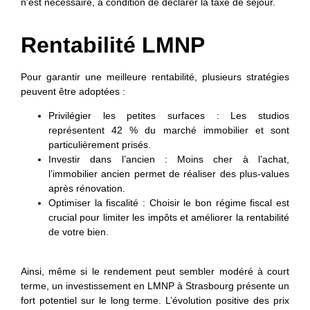
n’est nécessaire, à condition de déclarer la taxe de séjour.
Rentabilité LMNP
Pour garantir une meilleure rentabilité, plusieurs stratégies
peuvent être adoptées :
Privilégier les petites surfaces
: Les studios
représentent 42 % du marché immobilier et sont
particulièrement prisés.
Investir dans l’ancien
: Moins cher à l’achat,
l’immobilier ancien permet de réaliser des plus-values
après rénovation.
Optimiser la fiscalité
: Choisir le bon régime fiscal est
crucial pour limiter les impôts et améliorer la rentabilité
de votre bien.
Ainsi, même si le rendement peut sembler modéré à court
terme, un investissement en LMNP à Strasbourg présente un
fort potentiel sur le long terme. L’évolution positive des prix