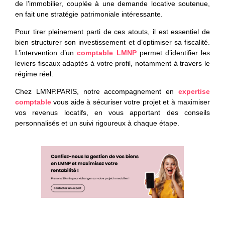
de l’immobilier, couplée à une demande locative soutenue,
en fait une stratégie patrimoniale intéressante.
Pour tirer pleinement parti de ces atouts, il est essentiel de
bien structurer son investissement et d’optimiser sa fiscalité.
L’intervention d’un
comptable LMNP
permet d’identifier les
leviers fiscaux adaptés à votre profil, notamment à travers le
régime réel.
Chez LMNP.PARIS, notre accompagnement en
expertise
comptable
vous aide à sécuriser votre projet et à maximiser
vos revenus locatifs, en vous apportant des conseils
personnalisés et un suivi rigoureux à chaque étape.