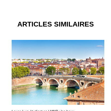
ARTICLES SIMILAIRES