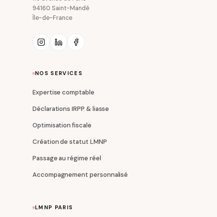
94160 Saint-Mandé
Île-de-France
NOS SERVICES
Expertise comptable
Déclarations IRPP & liasse
Optimisation fiscale
Création de statut LMNP
Passage au régime réel
Accompagnement personnalisé
LMNP PARIS