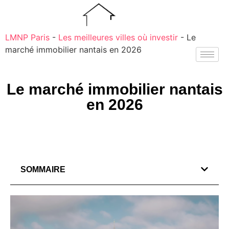
LMNP Paris
-
Les meilleures villes où investir
-
Le
marché immobilier nantais en 2026
Le marché immobilier nantais
en 2026
SOMMAIRE