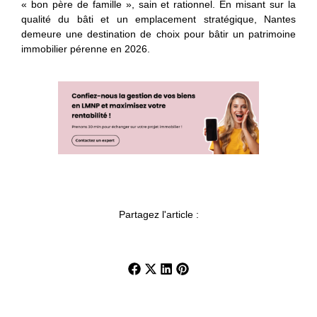
« bon père de famille », sain et rationnel. En misant sur la
qualité du bâti et un emplacement stratégique, Nantes
demeure une destination de choix pour bâtir un patrimoine
immobilier pérenne en 2026.
Partagez l'article :