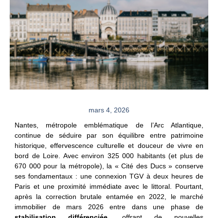
mars 4, 2026
Nantes, métropole emblématique de l’Arc Atlantique,
continue de séduire par son équilibre entre patrimoine
historique, effervescence culturelle et douceur de vivre en
bord de Loire. Avec environ 325 000 habitants (et plus de
670 000 pour la métropole), la « Cité des Ducs » conserve
ses fondamentaux : une connexion TGV à deux heures de
Paris et une proximité immédiate avec le littoral. Pourtant,
après la correction brutale entamée en 2022, le marché
immobilier de mars 2026 entre dans une phase de
stabilisation différenciée
, offrant de nouvelles