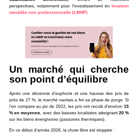
perspectives, notamment pour l’investissement en
location
meublée non professionnelle (LMNP)
.
Un marché qui cherche
son point d’équilibre
Après une décennie d’euphorie et une hausse des prix de
près de 27 %, le marché nantais a fini sa phase de purge. Si
l’on compare au pic de 2022, les prix ont reculé d’environ
15
% en moyenne
, avec des baisses localisées atteignant
20 %
sur les biens énergivores (passoires thermiques).
En ce début d’année 2026, la chute libre est stoppée :