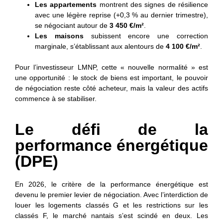
Les appartements
montrent des signes de résilience
avec une légère reprise (+0,3 % au dernier trimestre),
se négociant autour de
3 450 €/m²
.
Les maisons
subissent encore une correction
marginale, s’établissant aux alentours de
4 100 €/m²
.
Pour l’investisseur LMNP, cette « nouvelle normalité » est
une opportunité : le stock de biens est important, le pouvoir
de négociation reste côté acheteur, mais la valeur des actifs
commence à se stabiliser.
Le défi de la
performance énergétique
(DPE)
En 2026, le critère de la performance énergétique est
devenu le premier levier de négociation. Avec l’interdiction de
louer les logements classés G et les restrictions sur les
classés F, le marché nantais s’est scindé en deux. Les