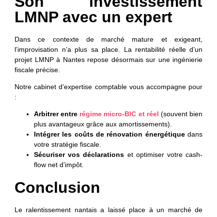
Son investissement
LMNP avec un expert
Dans ce contexte de marché mature et exigeant,
l’improvisation n’a plus sa place. La rentabilité réelle d’un
projet LMNP à Nantes repose désormais sur une ingénierie
fiscale précise.
Notre cabinet d’expertise comptable vous accompagne pour
:
Arbitrer entre
régime micro-BIC et réel
(souvent bien
plus avantageux grâce aux amortissements).
Intégrer les coûts de rénovation énergétique
dans
votre stratégie fiscale.
Sécuriser vos déclarations
et optimiser votre cash-
flow net d’impôt.
Conclusion
Le ralentissement nantais a laissé place à un marché de