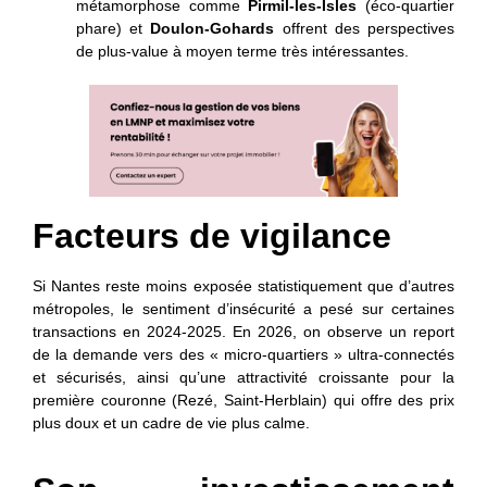
métamorphose comme
Pirmil-les-Isles
(éco-quartier
phare) et
Doulon-Gohards
offrent des perspectives
de plus-value à moyen terme très intéressantes.
Facteurs de vigilance
Si Nantes reste moins exposée statistiquement que d’autres
métropoles, le sentiment d’insécurité a pesé sur certaines
transactions en 2024-2025. En 2026, on observe un report
de la demande vers des « micro-quartiers » ultra-connectés
et sécurisés, ainsi qu’une attractivité croissante pour la
première couronne (Rezé, Saint-Herblain) qui offre des prix
plus doux et un cadre de vie plus calme.