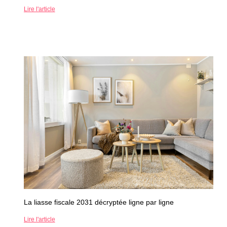
Lire l'article
La liasse fiscale 2031 décryptée ligne par ligne
Lire l'article