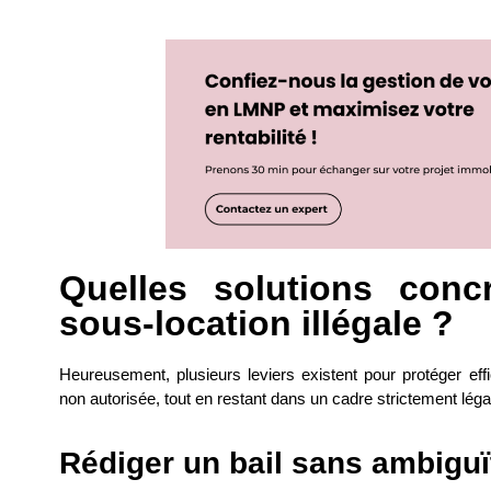
Quelles solutions conc
sous-location illégale ?
Heureusement, plusieurs leviers existent pour protéger eff
non autorisée, tout en restant dans un cadre strictement léga
Rédiger un bail sans ambiguï