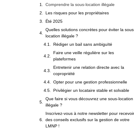
Comprendre la sous-location illégale
Les risques pour les propriétaires
Été 2025
Quelles solutions concrètes pour éviter la sous
location illégale ?
Rédiger un bail sans ambiguïté
Faire une veille régulière sur les
plateformes
Entretenir une relation directe avec la
copropriété
Opter pour une gestion professionnelle
Privilégier un locataire stable et solvable
Que faire si vous découvrez une sous-location
illégale ?
Inscrivez-vous à notre newsletter pour recevoi
des conseils exclusifs sur la gestion de votre
LMNP !