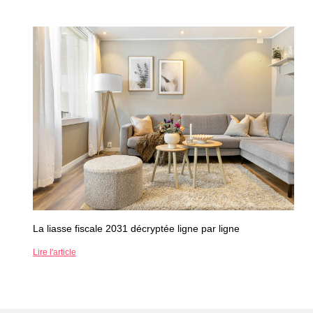
La liasse fiscale 2031 décryptée ligne par ligne
Lire l'article