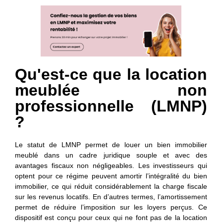
Qu'est-ce que la location
meublée non
professionnelle (LMNP)
?
Le statut de LMNP permet de louer un bien immobilier
meublé dans un cadre juridique souple et avec des
avantages fiscaux non négligeables. Les investisseurs qui
optent pour ce régime peuvent amortir l’intégralité du bien
immobilier, ce qui réduit considérablement la charge fiscale
sur les revenus locatifs. En d’autres termes, l’amortissement
permet de réduire l’imposition sur les loyers perçus. Ce
dispositif est conçu pour ceux qui ne font pas de la location