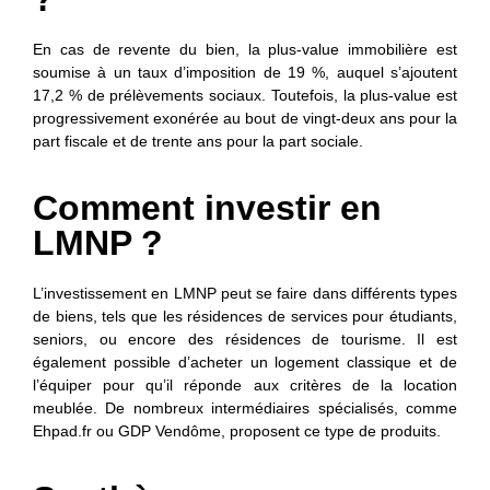
En cas de revente du bien, la plus-value immobilière est
soumise à un taux d’imposition de 19 %, auquel s’ajoutent
17,2 % de prélèvements sociaux. Toutefois, la plus-value est
progressivement exonérée au bout de vingt-deux ans pour la
part fiscale et de trente ans pour la part sociale.
Comment investir en
LMNP ?
L’investissement en LMNP peut se faire dans différents types
de biens, tels que les résidences de services pour étudiants,
seniors, ou encore des résidences de tourisme. Il est
également possible d’acheter un logement classique et de
l’équiper pour qu’il réponde aux critères de la location
meublée. De nombreux intermédiaires spécialisés, comme
Ehpad.fr ou GDP Vendôme, proposent ce type de produits.