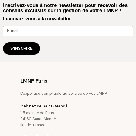
Inscrivez-vous à notre newsletter pour recevoir des
conseils exclusifs sur la gestion de votre LMNP !
Inscrivez-vous à la newsletter
S'INSCRIRE
LMNP Paris
L'expertise comptable au service de vos LMNP.
Cabinet de Saint-Mandé
115 avenue de Paris
94160 Saint-Mandé
Île-de-France