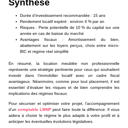
Synthèse
Durée d’investissement recommandée
: 15 ans
Rendement locatif espéré
: environ 4 % par an
Risques
: Perte potentielle de 10 % du capital sur une
année en cas de baisse du marché
Avantages fiscaux
: Amortissement du bien,
abattement sur les loyers perçus, choix entre micro-
BIC et régime réel simplifié
En résumé, la location meublée non professionnelle
représente une stratégie pertinente pour ceux qui souhaitent
investir dans l’immobilier locatif avec un cadre fiscal
avantageux. Néanmoins, comme pour tout placement, il est
essentiel d’évaluer les risques et de bien comprendre les
implications des régimes fiscaux.
Pour sécuriser et optimiser votre projet, l’accompagnement
d’un
comptable LMNP
peut faire toute la différence. Il vous
aidera à choisir le régime le plus adapté à votre profil et à
anticiper les éventuelles évolutions législatives.