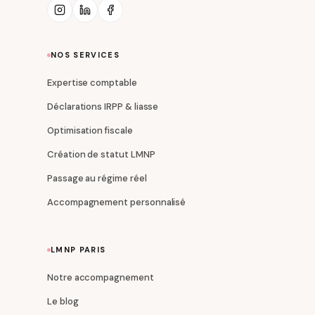
NOS SERVICES
Expertise comptable
Déclarations IRPP & liasse
Optimisation fiscale
Création de statut LMNP
Passage au régime réel
Accompagnement personnalisé
LMNP PARIS
Notre accompagnement
Le blog