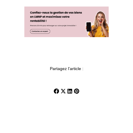
Partagez l'article :