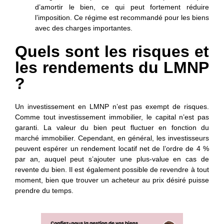
d’amortir le bien, ce qui peut fortement réduire
l’imposition. Ce régime est recommandé pour les biens
avec des charges importantes.
Quels sont les risques et
les rendements du LMNP
?
Un investissement en LMNP n’est pas exempt de risques.
Comme tout investissement immobilier, le capital n’est pas
garanti. La valeur du bien peut fluctuer en fonction du
marché immobilier. Cependant, en général, les investisseurs
peuvent espérer un rendement locatif net de l’ordre de 4 %
par an, auquel peut s’ajouter une plus-value en cas de
revente du bien. Il est également possible de revendre à tout
moment, bien que trouver un acheteur au prix désiré puisse
prendre du temps.