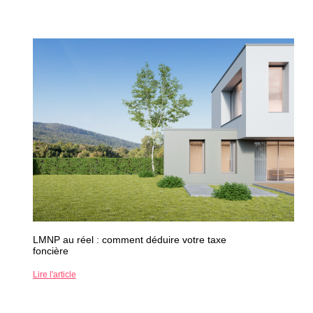
LMNP au réel : comment déduire votre taxe
foncière
Lire l'article