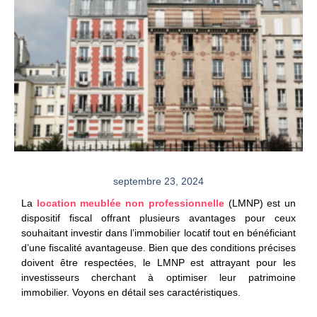
septembre 23, 2024
La
location meublée non professionnelle
(LMNP) est un
dispositif fiscal offrant plusieurs avantages pour ceux
souhaitant investir dans l’immobilier locatif tout en bénéficiant
d’une fiscalité avantageuse. Bien que des conditions précises
doivent être respectées, le LMNP est attrayant pour les
investisseurs cherchant à optimiser leur patrimoine
immobilier. Voyons en détail ses caractéristiques.