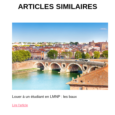
ARTICLES SIMILAIRES
Louer à un étudiant en LMNP : les baux
Lire l'article