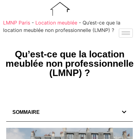
LMNP Paris
-
Location meublée
-
Qu’est-ce que la
location meublée non professionnelle (LMNP) ?
Qu’est-ce que la location
meublée non professionnelle
(LMNP) ?
SOMMAIRE