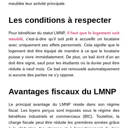
meublée leur activité principale.
Les conditions à respecter
Pour bénéficier du statut LMNP,
il faut que le logement soit
meublé
, c’est-à-dire qu’il soit prêt à accueillir un locataire
avec uniquement ses effets personnels. Cela signifie que le
logement doit être équipé de manière à ce que le locataire
puisse y vivre immédiatement. De plus, un bail écrit d’un an
doit être signé, sauf pour les étudiants où la durée peut être
réduite à neuf mois. Ce bail est renouvelé automatiquement
si aucune des parties ne s’y oppose.
Avantages fiscaux du LMNP
Le principal avantage du LMNP réside dans son régime
fiscal. Les loyers perçus sont imposés sous le régime des
bénéfices industriels et commerciaux (BIC). Toutefois, la
charge fiscale peut être réduite les premières années grâce