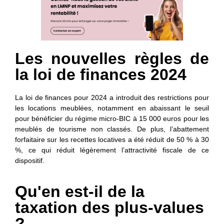
Les nouvelles règles de
la loi de finances 2024
La loi de finances pour 2024 a introduit des restrictions pour
les locations meublées, notamment en abaissant le seuil
pour bénéficier du régime micro-BIC à 15 000 euros pour les
meublés de tourisme non classés. De plus, l’abattement
forfaitaire sur les recettes locatives a été réduit de 50 % à 30
%, ce qui réduit légèrement l’attractivité fiscale de ce
dispositif.
Qu'en est-il de la
taxation des plus-values
?