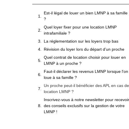
Est-il légal de louer un bien LMNP à sa famille
?
Quel loyer fixer pour une location LMNP
intrafamiliale ?
La réglementation sur les loyers trop bas
Révision du loyer lors du départ d’un proche
Quel contrat de location choisir pour louer en
LMNP à un proche ?
Faut-il déclarer les revenus LMNP lorsque l'on
loue à sa famille ?
Un proche peut-il bénéficier des APL en cas de
location LMNP ?
Inscrivez-vous à notre newsletter pour recevoi
des conseils exclusifs sur la gestion de votre
LMNP !