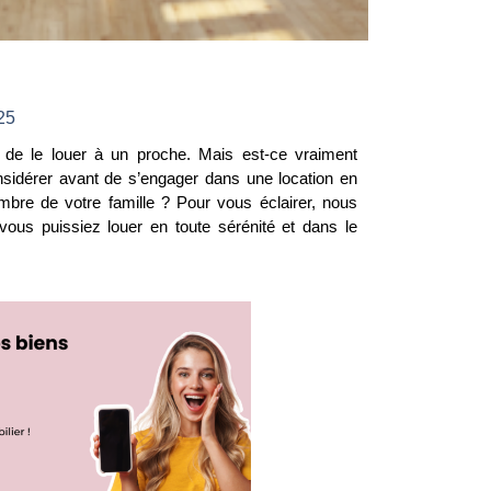
025
 de le louer à un proche. Mais est-ce vraiment
onsidérer avant de s’engager dans une location en
bre de votre famille ? Pour vous éclairer, nous
vous puissiez louer en toute sérénité et dans le