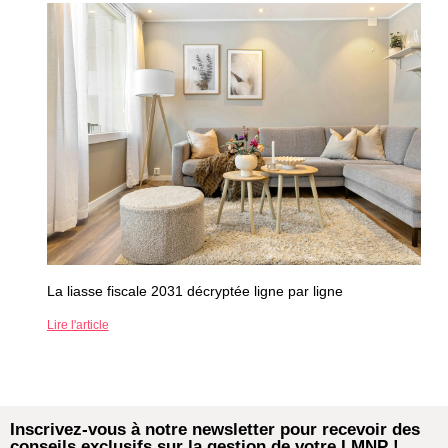
La liasse fiscale 2031 décryptée ligne par ligne
Lire l'article
Inscrivez-vous à notre newsletter pour recevoir des
conseils exclusifs sur la gestion de votre LMNP !