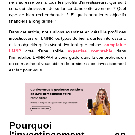
ne s’adresse pas à tous les profils d’investisseurs. Qui sont
ceux qui choisissent de se lancer dans cette aventure ? Quel
type de bien recherchent-ils ? Et quels sont leurs objectifs
financiers à long terme ?
Dans cet article, nous allons examiner en détail le profil des
investisseurs en LMNP, les types de biens qui les intéressent,
et les objectifs qu’ils visent. En tant que cabinet
comptable
LMNP
doté d’une solide
expertise comptable
dans
l’immobilier, LMNP.PARIS vous guide dans la compréhension
de ce marché et vous aide à déterminer si cet investissement
est fait pour vous.
Pourquoi
l'investissement en