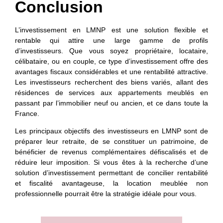
Conclusion
L’investissement en LMNP est une solution flexible et
rentable qui attire une large gamme de profils
d’investisseurs. Que vous soyez propriétaire, locataire,
célibataire, ou en couple, ce type d’investissement offre des
avantages fiscaux considérables et une rentabilité attractive.
Les investisseurs recherchent des biens variés, allant des
résidences de services aux appartements meublés en
passant par l’immobilier neuf ou ancien, et ce dans toute la
France.
Les principaux objectifs des investisseurs en LMNP sont de
préparer leur retraite, de se constituer un patrimoine, de
bénéficier de revenus complémentaires défiscalisés et de
réduire leur imposition. Si vous êtes à la recherche d’une
solution d’investissement permettant de concilier rentabilité
et fiscalité avantageuse, la location meublée non
professionnelle pourrait être la stratégie idéale pour vous.