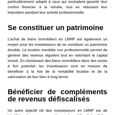
particulièrement adapté à ceux qui souhaitent garantir leur
confort financier à la retraite, tout en réduisant leur
imposition pendant leur activité professionnelle.
Se constituer un patrimoine
L’achat de biens immobiliers en LMNP est également un
moyen pour les investisseurs de se constituer un patrimoine
durable. La location meublée non professionnelle permet de
générer des revenus réguliers tout en valorisant le capital
investi. En choisissant des biens immobiliers dans des zones
à fort potentiel, les investisseurs sont en mesure de
bénéficier à la fois de la rentabilité locative et de la
valorisation de leur bien à long terme.
Bénéficier de compléments
de revenus défiscalisés
Un autre objectif clé des investisseurs en LMNP est de