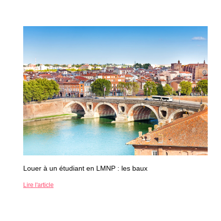
Louer à un étudiant en LMNP : les baux
Lire l'article