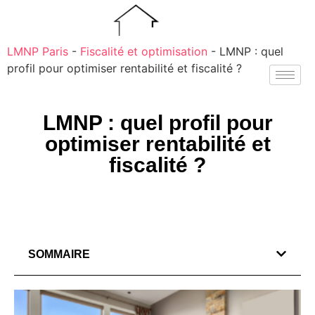
LMNP Paris
-
Fiscalité et optimisation
-
LMNP : quel
profil pour optimiser rentabilité et fiscalité ?
LMNP : quel profil pour
optimiser rentabilité et
fiscalité ?
SOMMAIRE