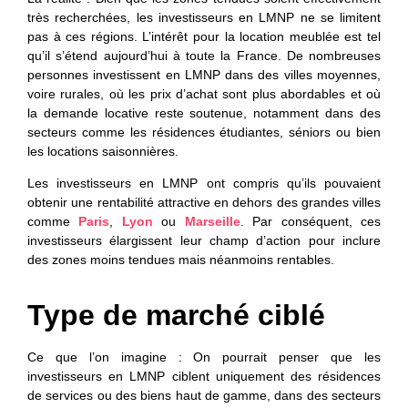
très recherchées, les investisseurs en LMNP ne se limitent
pas à ces régions. L’intérêt pour la location meublée est tel
qu’il s’étend aujourd’hui à toute la France. De nombreuses
personnes investissent en LMNP dans des villes moyennes,
voire rurales, où les prix d’achat sont plus abordables et où
la demande locative reste soutenue, notamment dans des
secteurs comme les résidences étudiantes, séniors ou bien
les locations saisonnières.
Les investisseurs en LMNP ont compris qu’ils pouvaient
obtenir une rentabilité attractive en dehors des grandes villes
comme
Paris
,
Lyon
ou
Marseille
. Par conséquent, ces
investisseurs élargissent leur champ d’action pour inclure
des zones moins tendues mais néanmoins rentables.
Type de marché ciblé
Ce que l’on imagine
: On pourrait penser que les
investisseurs en LMNP ciblent uniquement des résidences
de services ou des biens haut de gamme, dans des secteurs