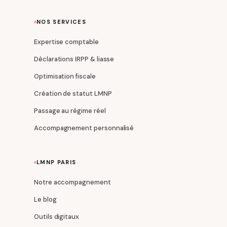
NOS SERVICES
Expertise comptable
Déclarations IRPP & liasse
Optimisation fiscale
Création de statut LMNP
Passage au régime réel
Accompagnement personnalisé
LMNP PARIS
Notre accompagnement
Le blog
Outils digitaux