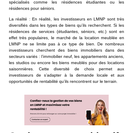
spécialisés comme les résidences étudiantes ou les
résidences pour séniors.
La réalité
: En réalité, les investisseurs en LMNP sont très
diversifiés dans les types de biens qu’ils recherchent. Si les
résidences de services (étudiantes, séniors, etc.) sont en
effet très populaires, le marché de la location meublée en
LMNP ne se limite pas à ce type de bien. De nombreux
investisseurs cherchent des biens immobiliers dans des
secteurs variés : l’immobilier neuf, les appartements anciens,
les studios ou encore les biens meublés pour des locations
saisonnières. Cette diversité de choix permet aux
investisseurs de s’adapter à la demande locale et aux
opportunités de rentabilité qu’ils rencontrent sur le terrain.