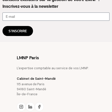
Inscrivez-vous à la newsletter
S'INSCRIRE
LMNP Paris
L'expertise comptable au service de vos LMNP.
Cabinet de Saint-Mandé
115 avenue de Paris
94160 Saint-Mandé
Île-de-France