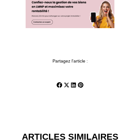
Partagez l'article :
ARTICLES SIMILAIRES