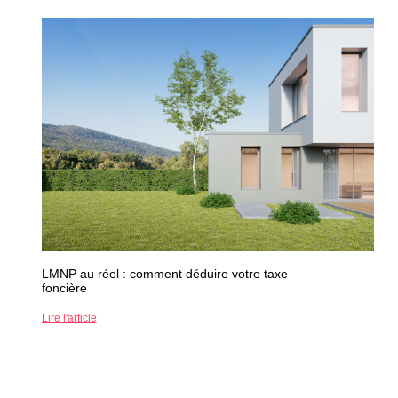
LMNP au réel : comment déduire votre taxe
foncière
Lire l'article