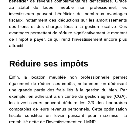
bénéficier de revenus complémentaires défiscalisés. Grâce
au statut de loueur meublé non professionnel, les
investisseurs peuvent bénéficier de nombreux avantages
fiscaux, notamment des déductions sur les amortissements
des biens et des charges liées à la gestion locative. Ces
avantages permettent de réduire significativement le montant
de l’impôt à payer, ce qui rend l’investissement encore plus
attractif.
Réduire ses impôts
Enfin, la location meublée non professionnelle permet
également de réduire ses impôts, notamment en déduisant
une grande partie des frais liés à la gestion du bien. Par
exemple, en adhérant à un centre de gestion agréé (CGA),
les investisseurs peuvent déduire les 2/3 des honoraires
comptables de leurs revenus personnels. Cette optimisation
fiscale constitue un levier puissant pour maximiser la
rentabilité nette de l’investissement en LMNP.