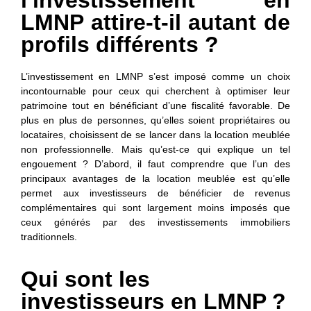
LMNP attire-t-il autant de
profils différents ?
L’investissement en LMNP s’est imposé comme un choix
incontournable pour ceux qui cherchent à optimiser leur
patrimoine tout en bénéficiant d’une fiscalité favorable. De
plus en plus de personnes, qu’elles soient propriétaires ou
locataires, choisissent de se lancer dans la location meublée
non professionnelle. Mais qu’est-ce qui explique un tel
engouement ? D’abord, il faut comprendre que l’un des
principaux avantages de la location meublée est qu’elle
permet aux investisseurs de bénéficier de revenus
complémentaires qui sont largement moins imposés que
ceux générés par des investissements immobiliers
traditionnels.
Qui sont les
investisseurs en LMNP ?