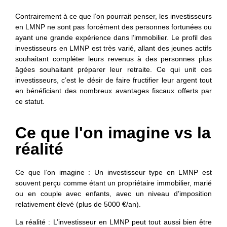
Contrairement à ce que l’on pourrait penser, les investisseurs
en LMNP ne sont pas forcément des personnes fortunées ou
ayant une grande expérience dans l’immobilier. Le profil des
investisseurs en LMNP est très varié, allant des jeunes actifs
souhaitant compléter leurs revenus à des personnes plus
âgées souhaitant préparer leur retraite. Ce qui unit ces
investisseurs, c’est le désir de faire fructifier leur argent tout
en bénéficiant des nombreux avantages fiscaux offerts par
ce statut.
Ce que l'on imagine vs la
réalité
Ce que l’on imagine
: Un investisseur type en LMNP est
souvent perçu comme étant un propriétaire immobilier, marié
ou en couple avec enfants, avec un niveau d’imposition
relativement élevé (plus de 5000 €/an).
La réalité
: L’investisseur en LMNP peut tout aussi bien être