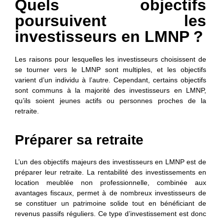
Quels objectifs
poursuivent les
investisseurs en LMNP ?
Les raisons pour lesquelles les investisseurs choisissent de
se tourner vers le LMNP sont multiples, et les objectifs
varient d’un individu à l’autre. Cependant, certains objectifs
sont communs à la majorité des investisseurs en LMNP,
qu’ils soient jeunes actifs ou personnes proches de la
retraite.
Préparer sa retraite
L’un des objectifs majeurs des investisseurs en LMNP est de
préparer leur retraite. La rentabilité des investissements en
location meublée non professionnelle, combinée aux
avantages fiscaux, permet à de nombreux investisseurs de
se constituer un patrimoine solide tout en bénéficiant de
revenus passifs réguliers. Ce type d’investissement est donc