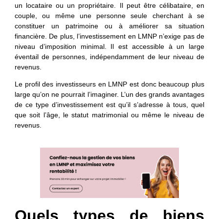
un locataire ou un propriétaire. Il peut être célibataire, en
couple, ou même une personne seule cherchant à se
constituer un patrimoine ou à améliorer sa situation
financière. De plus, l’investissement en LMNP n’exige pas de
niveau d’imposition minimal. Il est accessible à un large
éventail de personnes, indépendamment de leur niveau de
revenus.
Le profil des investisseurs en LMNP est donc beaucoup plus
large qu’on ne pourrait l’imaginer. L’un des grands avantages
de ce type d’investissement est qu’il s’adresse à tous, quel
que soit l’âge, le statut matrimonial ou même le niveau de
revenus.
Quels types de biens