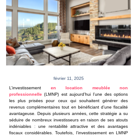
février 11, 2025
L’
investissement
en location meublée non
professionnelle
(LMNP) est aujourd’hui l’une des options
les plus prisées pour ceux qui souhaitent générer des
revenus complémentaires tout en bénéficiant d’une fiscalité
avantageuse. Depuis plusieurs années, cette stratégie a su
séduire de nombreux investisseurs en raison de ses atouts
indéniables : une
rentabilité attractive et des avantages
fiscaux considérables. Toutefois, l’investissement en LMNP