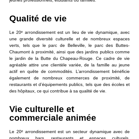
jeunes professionnels, étudiants ou familles.
Qualité de vie
Le 20ᵉ arrondissement est un lieu de vie dynamique, avec
une grande diversité culturelle et de nombreux espaces
verts, tels que le parc de Belleville, le parc des Buttes-
Chaumont à proximité, ainsi que des jardins publics comme
le jardin de la Butte du Chapeau-Rouge. Ce cadre de vie
agréable attire une clientèle variée, de la famille au jeune
actif en quête de commodités. L’arrondissement bénéficie
également de nombreux commerces de proximité, de
restaurants et d’équipements publics, tels que des écoles et
des hôpitaux, ce qui contribue à sa qualité de vie.
Vie culturelle et
commerciale animée
Le 20ᵉ arrondissement est un secteur dynamique avec de
nombreux bars, restaurants et espaces culturels.