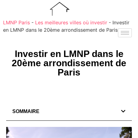
LMNP Paris
-
Les meilleures villes où investir
-
Investir
en LMNP dans le 20ème arrondissement de Paris
Investir en LMNP dans le
20ème arrondissement de
Paris
SOMMAIRE