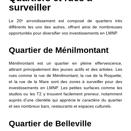
surveiller
Le 20ᵉ arrondissement est composé de quartiers très
différents les uns des autres, offrant ainsi de nombreuses
opportunités pour diversifier vos investissements en LMNP.
Quartier de Ménilmontant
Ménilmontant
est un quartier en pleine effervescence,
attirant principalement des jeunes actifs et des artistes. Les
rues comme la
rue de Ménilmontant
, la
rue de la Roquette
,
et la
rue de la Mare
sont des zones à surveiller pour des
investissements en LMNP. Les petites surfaces comme les
studios
ou les
T2
y trouvent facilement preneur, notamment
auprès d’une clientèle qui apprécie le caractère du quartier
et ses nombreux bars, restaurants et espaces culturels.
Quartier de Belleville