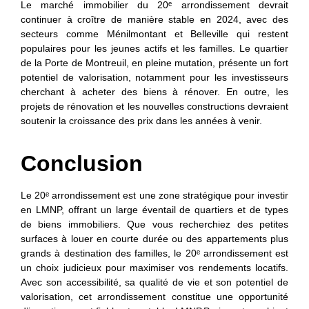
Le marché immobilier du 20ᵉ arrondissement devrait
continuer à croître de manière stable en 2024, avec des
secteurs comme Ménilmontant et Belleville qui restent
populaires pour les jeunes actifs et les familles. Le quartier
de la Porte de Montreuil, en pleine mutation, présente un fort
potentiel de valorisation, notamment pour les investisseurs
cherchant à acheter des biens à rénover. En outre, les
projets de rénovation et les nouvelles constructions devraient
soutenir la croissance des prix dans les années à venir.
Conclusion
Le 20ᵉ arrondissement est une zone stratégique pour investir
en LMNP, offrant un large éventail de quartiers et de types
de biens immobiliers. Que vous recherchiez des petites
surfaces à louer en courte durée ou des appartements plus
grands à destination des familles, le 20ᵉ arrondissement est
un choix judicieux pour maximiser vos rendements locatifs.
Avec son accessibilité, sa qualité de vie et son potentiel de
valorisation, cet arrondissement constitue une opportunité