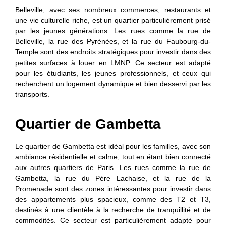
Belleville
, avec ses nombreux commerces, restaurants et
une vie culturelle riche, est un quartier particulièrement prisé
par les jeunes générations. Les rues comme la
rue de
Belleville
, la
rue des Pyrénées,
et la
rue du Faubourg-du-
Temple
sont des endroits stratégiques pour investir dans des
petites surfaces à louer en LMNP. Ce secteur est adapté
pour les étudiants, les jeunes professionnels, et ceux qui
recherchent un logement dynamique et bien desservi par les
transports.
Quartier de Gambetta
Le quartier de Gambetta est idéal pour les familles, avec son
ambiance résidentielle et calme, tout en étant bien connecté
aux autres quartiers de Paris. Les rues comme la rue de
Gambetta, la rue du Père Lachaise, et la rue de la
Promenade sont des zones intéressantes pour investir dans
des appartements plus spacieux, comme des T2 et T3,
destinés à une clientèle à la recherche de tranquillité et de
commodités. Ce secteur est particulièrement adapté pour