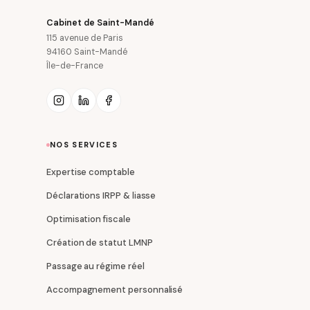
Cabinet de Saint-Mandé
115 avenue de Paris
94160 Saint-Mandé
Île-de-France
NOS SERVICES
Expertise comptable
Déclarations IRPP & liasse
Optimisation fiscale
Création de statut LMNP
Passage au régime réel
Accompagnement personnalisé