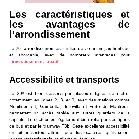
Les caractéristiques et
les avantages de
l’arrondissement
Le 20ᵉ arrondissement
est un lieu de vie animé, authentique
et abordable, avec de nombreux avantages pour
l’investissement locatif
.
Accessibilité et transports
Le 20ᵉ est bien desservi par plusieurs lignes de métro,
notamment les
lignes 2, 3, et 9, avec des stations comme
Ménilmontant, Gambetta, Belleville et Porte de Montreuil,
permettant un accès rapide aux autres quartiers de la
capitale. Le secteur est également bien relié par des lignes
de bus et par le tramway T3b. Cette excellente accessibilité
en fait un secteur attractif pour les locataires, qu’ils soient