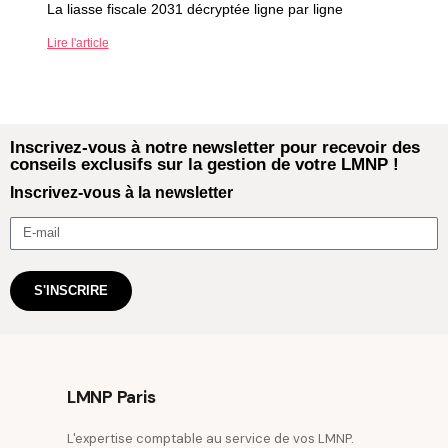
La liasse fiscale 2031 décryptée ligne par ligne
Lire l'article
Inscrivez-vous à notre newsletter pour recevoir des
conseils exclusifs sur la gestion de votre LMNP !
Inscrivez-vous à la newsletter
S'INSCRIRE
LMNP Paris
L'expertise comptable au service de vos LMNP.