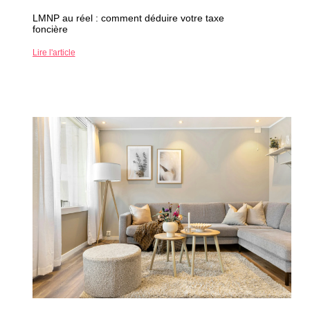
LMNP au réel : comment déduire votre taxe
foncière
Lire l'article