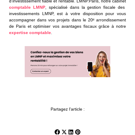
d’investissement fiable et rentable. LMNP.Paris, notre cabinet
comptable LMNP
, spécialisé dans la gestion fiscale des
investissements LMNP, est à votre disposition pour vous
accompagner dans vos projets dans le 20ᵉ arrondissement
de Paris et optimiser vos avantages fiscaux grâce à notre
expertise comptable
.
Partagez l'article :