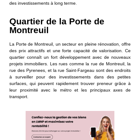
des investissements à long terme.
Quartier de la Porte de
Montreuil
La Porte de Montreuil, un secteur en pleine rénovation, offre
des prix attractifs et une forte capacité de valorisation. Ce
quartier connaît un fort développement avec de nouveaux
projets immobiliers. Les rues comme la rue de Montreuil, la
rue des Pyrenees, et la rue Saint-Fargeau
sont des endroits
à surveiller pour des investissements dans des petites
surfaces, qui peuvent rapidement trouver preneur grâce à
leur proximité avec le métro et les principaux axes de
transport.