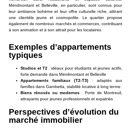
Ménilmontant et Belleville
, en particulier, sont connus pour
leur ambiance bohème et leur offre culturelle riche, attirant
une clientèle jeune et cosmopolite. Le quartier propose
également de nombreux marchés et commerces, contribuant
à son animation et à son attrait pour les locataires.
Exemples d’appartements
typiques
Studios et T2
: idéaux pour étudiants et jeunes actifs,
forte demande dans Ménilmontant et Belleville
Appartements familiaux (T2-T3)
: adaptés aux
familles dans Gambetta, stabilité locative à long terme
Biens rénovés ou modernes
: Porte de Montreuil,
attrayants pour jeunes professionnels et expatriés
Perspectives d’évolution du
marché immobilier