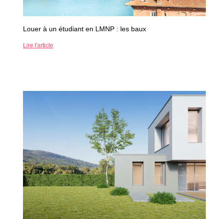
Louer à un étudiant en LMNP : les baux
Lire l'article