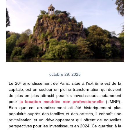
octobre 29, 2025
Le
20ᵉ arrondissement de Paris
, situé à l’extrême est de la
capitale, est un secteur en pleine transformation qui devient
de plus en plus attractif pour les investisseurs, notamment
pour
la location meublée non professionnelle
(
LMNP
).
Bien que cet arrondissement ait été historiquement plus
populaire auprès des familles et des artistes, il connaît une
revitalisation et un développement qui offrent de nouvelles
perspectives pour les investisseurs en 2024. Ce quartier, à la