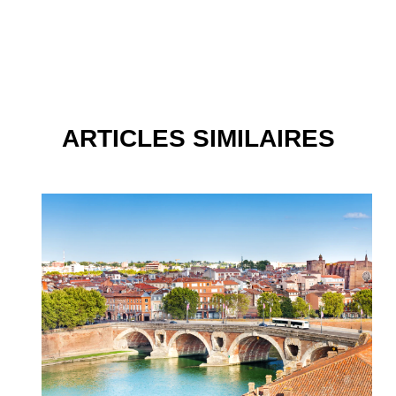
ARTICLES SIMILAIRES