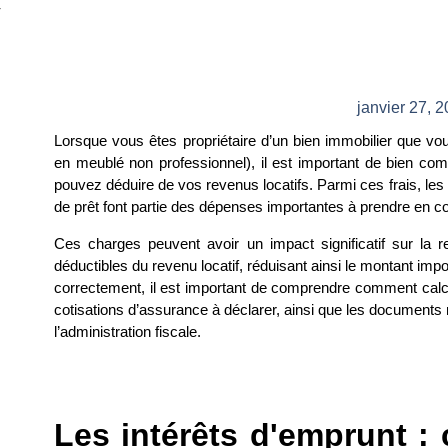
r
janvier 27, 
Lorsque vous êtes propriétaire d’un bien immobilier que v
en meublé non professionnel), il est important de bien com
pouvez déduire de vos revenus locatifs. Parmi ces frais, les
de prêt font partie des dépenses importantes à prendre en c
Ces charges peuvent avoir un impact significatif sur la re
déductibles du revenu locatif, réduisant ainsi le montant impo
correctement, il est important de comprendre comment calcul
cotisations d’assurance à déclarer, ainsi que les documents
l’administration fiscale.
Les intérêts d'emprunt :