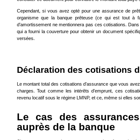
Cependant, si vous avez opté pour une assurance de prêt e
organisme que la banque prêteuse (ce qui est tout à fai
d’amortissement ne mentionnera pas ces cotisations. Dans 
qui a fourni la couverture pour obtenir un document spécifi
versées.
Déclaration des cotisations 
Le montant total des cotisations d’assurance que vous avez 
charges. Tout comme les intérêts d’emprunt, ces cotisat
revenu locatif sous le régime LMNP, et ce, même si elles so
Le cas des assurances
auprès de la banque