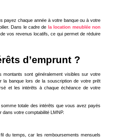
 payez chaque année à votre banque ou à votre
ilier. Dans le cadre de
la location meublée non
s de vos revenus locatifs, ce qui permet de réduire
érêts d’emprunt ?
es montants sont généralement visibles sur votre
la banque lors de la souscription de votre prêt
boursé et les intérêts à chaque échéance de votre
la somme totale des intérêts que vous avez payés
er dans votre comptabilité LMNP.
u fil du temps, car les remboursements mensuels