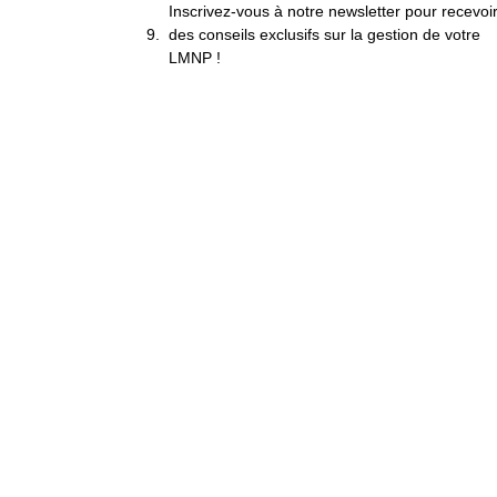
Inscrivez-vous à notre newsletter pour recevoi
des conseils exclusifs sur la gestion de votre
LMNP !