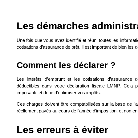
Les démarches administra
Une fois que vous avez identifié et réuni toutes les informa
cotisations d’assurance de prêt, il est important de bien les
Comment les déclarer ?
Les intérêts d’emprunt et les cotisations d’assurance d
déductibles dans votre déclaration fiscale LMNP. Cela 
imposable et donc d’optimiser vos impôts.
Ces charges doivent être comptabilisées sur la base de l’an
réellement payés au cours de l’année d’imposition, et non en 
Les erreurs à éviter