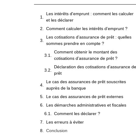
Les intérêts d'emprunt : comment les calculer
et les déclarer
Comment calculer les intérêts d’emprunt ?
Les cotisations d’assurance de prêt : quelles
sommes prendre en compte ?
Comment obtenir le montant des
cotisations d’assurance de prêt ?
Déclaration des cotisations d’assurance d
prêt
Le cas des assurances de prêt souscrites
auprès de la banque
Le cas des assurances de prêt externes
Les démarches administratives et fiscales
Comment les déclarer ?
Les erreurs à éviter
Conclusion