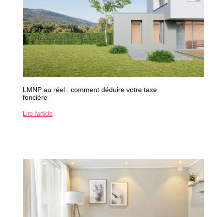
LMNP au réel : comment déduire votre taxe
foncière
Lire l'article