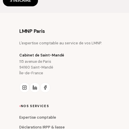
S'INSCRIRE
LMNP Paris
L'expertise comptable au service de vos LMNP.
Cabinet de Saint-Mandé
115 avenue de Paris
94160 Saint-Mandé
Île-de-France
NOS SERVICES
Expertise comptable
Déclarations IRPP & liasse