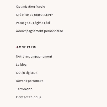
Optimisation fiscale
Création de statut LMNP
Passage au régime réel
Accompagnement personnalisé
LMNP PARIS
Notre accompagnement
Le blog
Outils digitaux
Devenir partenaire
Tarification
Contactez-nous