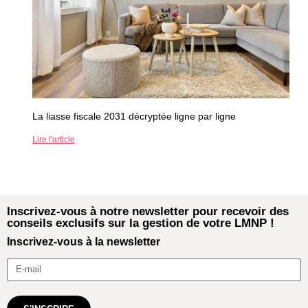
La liasse fiscale 2031 décryptée ligne par ligne
Lire l'article
Inscrivez-vous à notre newsletter pour recevoir des
conseils exclusifs sur la gestion de votre LMNP !
Inscrivez-vous à la newsletter