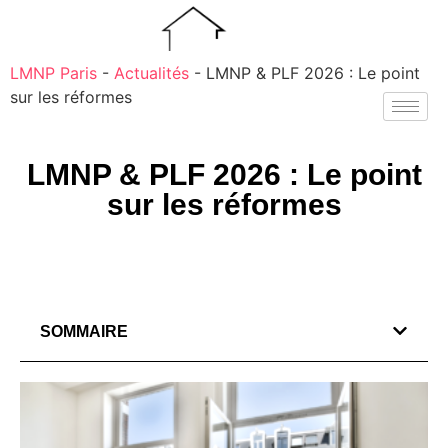
LMNP Paris
-
Actualités
-
LMNP & PLF 2026 : Le point
sur les réformes
LMNP & PLF 2026 : Le point
sur les réformes
SOMMAIRE