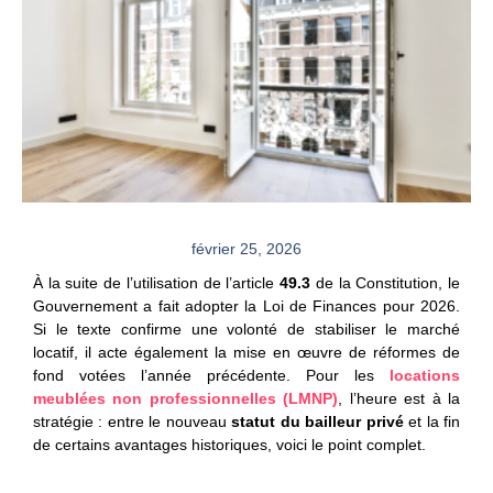
février 25, 2026
À la suite de l’utilisation de l’article
49.3
de la Constitution, le
Gouvernement a fait adopter la Loi de Finances pour 2026.
Si le texte confirme une volonté de stabiliser le marché
locatif, il acte également la mise en œuvre de réformes de
fond votées l’année précédente. Pour les
locations
meublées non professionnelles (LMNP)
, l’heure est à la
stratégie : entre le nouveau
statut du bailleur privé
et la fin
de certains avantages historiques, voici le point complet.