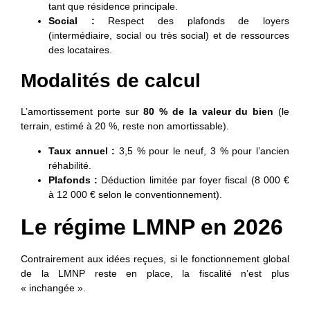
tant que résidence principale.
Social :
Respect des plafonds de loyers
(intermédiaire, social ou très social) et de ressources
des locataires.
Modalités de calcul
L’amortissement porte sur
80 % de la valeur du bien
(le
terrain, estimé à 20 %, reste non amortissable).
Taux annuel :
3,5 % pour le neuf, 3 % pour l’ancien
réhabilité.
Plafonds :
Déduction limitée par foyer fiscal (8 000 €
à 12 000 € selon le conventionnement).
Le régime LMNP en 2026
Contrairement aux idées reçues, si le fonctionnement global
de la LMNP reste en place, la fiscalité n’est plus
« inchangée ».