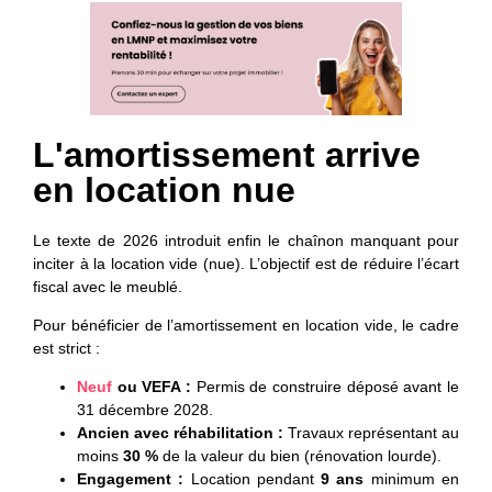
L'amortissement arrive
en location nue
Le texte de 2026 introduit enfin le chaînon manquant pour
inciter à la location vide (nue). L’objectif est de réduire l’écart
fiscal avec le meublé.
Pour bénéficier de l’amortissement en location vide, le cadre
est strict :
Neuf
ou VEFA :
Permis de construire déposé avant le
31 décembre 2028.
Ancien avec réhabilitation :
Travaux représentant au
moins
30 %
de la valeur du bien (rénovation lourde).
Engagement :
Location pendant
9 ans
minimum en