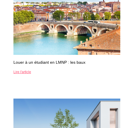
Louer à un étudiant en LMNP : les baux
Lire l'article