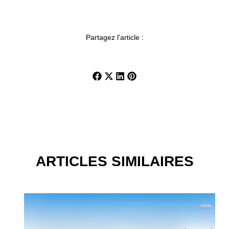
Partagez l'article :
ARTICLES SIMILAIRES