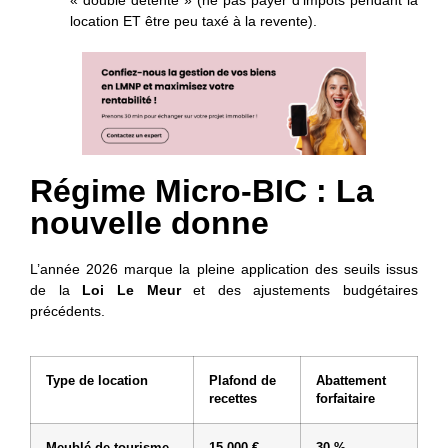
location ET être peu taxé à la revente).
Régime Micro-BIC : La
nouvelle donne
L’année 2026 marque la pleine application des seuils issus
de la
Loi Le Meur
et des ajustements budgétaires
précédents.
Type de location
Plafond de
Abattement
recettes
forfaitaire