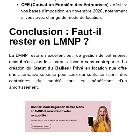
CFE (Cotisation Foncière des Entreprises) :
Vérifiez
vos bases d’imposition en novembre 2026, notamment
si vous avez changé de mode de location.
Conclusion : Faut-il
rester en LMNP ?
La LMNP reste un excellent outil de gestion de patrimoine,
mais il n’est plus le « paradis fiscal » sans contrepartie. La
création du
Statut du Bailleur Privé
en location nue offre
une alternative sérieuse pour ceux qui souhaitent sortir des
contraintes du meublé tout en bénéficiant d’un
amortissement.