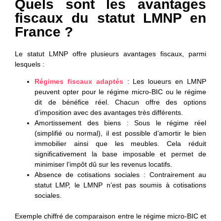
Quels sont les avantages
fiscaux du statut LMNP en
France ?
Le statut LMNP offre plusieurs avantages fiscaux, parmi
lesquels :
Régimes fiscaux adaptés
: Les loueurs en LMNP
peuvent opter pour le régime micro-BIC ou le régime
dit de bénéfice réel. Chacun offre des options
d’imposition avec des avantages très différents.
Amortissement des biens
: Sous le régime réel
(simplifié ou normal), il est possible d’amortir le bien
immobilier ainsi que les meubles. Cela réduit
significativement la base imposable et permet de
minimiser l’impôt dû sur les revenus locatifs.
Absence de cotisations sociales
: Contrairement au
statut LMP, le LMNP n’est pas soumis à cotisations
sociales.
Exemple chiffré de comparaison entre le régime micro-BIC et