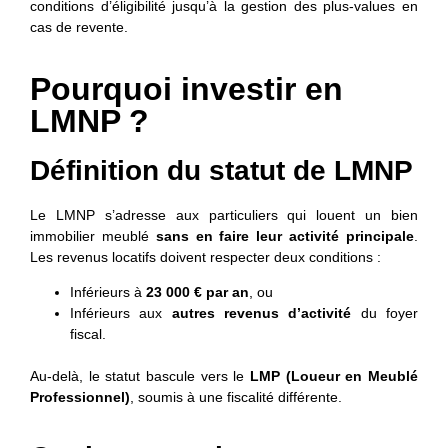
conditions d’éligibilité jusqu’à la gestion des plus-values en
cas de revente.
Pourquoi investir en
LMNP ?
Définition du statut de LMNP
Le LMNP s’adresse aux particuliers qui louent un bien
immobilier meublé
sans en faire leur activité principale
.
Les revenus locatifs doivent respecter deux conditions :
Inférieurs à
23 000 € par an
, ou
Inférieurs aux
autres revenus d’activité
du foyer
fiscal.
Au-delà, le statut bascule vers le
LMP (Loueur en Meublé
Professionnel)
, soumis à une fiscalité différente.