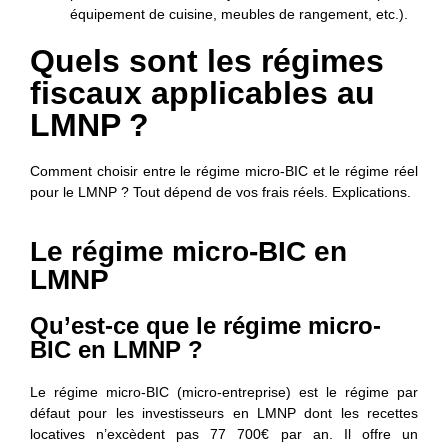
équipement de cuisine, meubles de rangement, etc.).
Quels sont les régimes
fiscaux applicables au
LMNP ?
Comment choisir entre le régime micro-BIC et le régime réel
pour le LMNP ? Tout dépend de vos frais réels. Explications.
Le régime micro-BIC en
LMNP
Qu’est-ce que le régime micro-
BIC en LMNP ?
Le régime micro-BIC (micro-entreprise) est le
régime par
défaut pour les investisseurs en LMNP dont les recettes
locatives n’excèdent pas 77 700€ par an. Il offre un