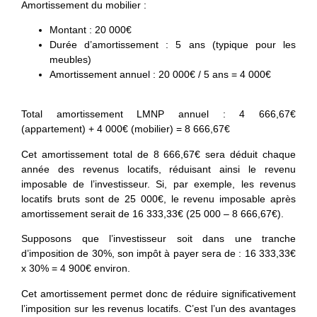
Amortissement du mobilier
:
Montant : 20 000€
Durée d’amortissement : 5 ans (typique pour les
meubles)
Amortissement annuel : 20 000€ / 5 ans = 4 000€
Total amortissement LMNP annuel
: 4 666,67€
(appartement) + 4 000€ (mobilier) = 8 666,67€
Cet amortissement total de 8 666,67€ sera déduit chaque
année des revenus locatifs, réduisant ainsi le revenu
imposable de l’investisseur. Si, par exemple, les revenus
locatifs bruts sont de 25 000€, le revenu imposable après
amortissement serait de 16 333,33€ (25 000 – 8 666,67€).
Supposons que l’investisseur soit dans une tranche
d’imposition de 30%, son impôt à payer sera de : 16 333,33€
x 30% = 4 900€ environ.
Cet amortissement permet donc de réduire significativement
l’imposition sur les revenus locatifs. C’est l’un des avantages