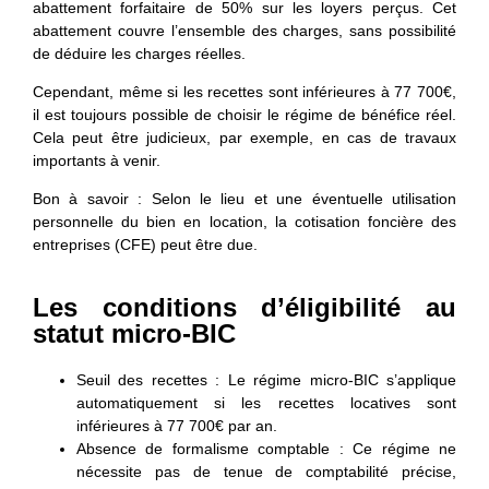
abattement forfaitaire de 50% sur les loyers perçus. Cet
abattement couvre l’ensemble des charges, sans possibilité
de déduire les charges réelles.
Cependant, même si les recettes sont inférieures à 77 700€,
il est toujours possible de choisir le régime de bénéfice réel.
Cela peut être judicieux, par exemple, en cas de travaux
importants à venir.
Bon à savoir
: Selon le lieu et une éventuelle utilisation
personnelle du bien en location, la cotisation foncière des
entreprises (CFE) peut être due.
Les conditions d’éligibilité au
statut micro-BIC
Seuil des recettes
: Le régime micro-BIC s’applique
automatiquement si les recettes locatives sont
inférieures à 77 700€ par an.
Absence de formalisme comptable
: Ce régime ne
nécessite pas de tenue de comptabilité précise,