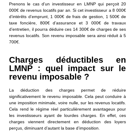
Prenons le cas d’un investisseur en LMNP qui perçoit 20
000€ de revenus locatifs par an. Si cet investisseur a 8 000€
d’intérêts d’emprunt, 1 000€ de frais de gestion, 1 500€ de
taxe foncière, 800€ d’assurance et 3 000€ de travaux
d’entretien, il pourra déduire ces 14 300€ de charges de ses
revenus locatifs. Son revenu imposable sera ainsi réduit à 5
700€.
Charges déductibles en
LMNP : quel impact sur le
revenu imposable ?
La déduction des charges permet de
réduire
significativement le revenu imposable
. Cela peut conduire à
une imposition minimale, voire nulle, sur les revenus locatifs.
Cela rend le régime réel particulièrement avantageux pour
les investisseurs ayant de lourdes charges. En effet, ces
charges viennent directement en déduction des loyers
perçus, diminuant d’autant la base d’imposition.