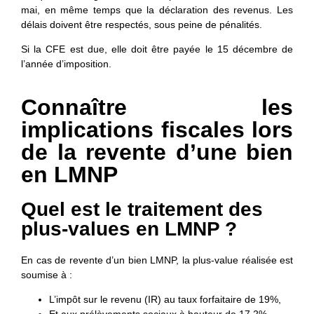
mai
, en même temps que la déclaration des revenus. Les
délais doivent être respectés, sous peine de pénalités.
Si la CFE est due, elle doit être payée le 15 décembre de
l’année d’imposition.
Connaître les
implications fiscales lors
de la revente d’une bien
en LMNP
Quel est le traitement des
plus-values en LMNP ?
En cas de revente d’un bien LMNP, la
plus-value réalisée est
soumise à :
L’impôt sur le revenu (IR) au taux forfaitaire de 19%,