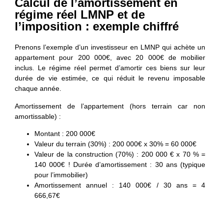
Calcul de l’amortissement en
régime réel LMNP et de
l’imposition : exemple chiffré
Prenons l’exemple d’un investisseur en LMNP qui achète un
appartement pour 200 000€, avec 20 000€ de mobilier
inclus. Le régime réel permet d’amortir ces biens sur leur
durée de vie estimée, ce qui réduit le revenu imposable
chaque année.
Amortissement de l’appartement
(hors terrain car non
amortissable) :
Montant : 200 000€
Valeur du terrain (30%) : 200 000€ x 30% = 60 000€
Valeur de la construction (70%) : 200 000 € x 70 % =
140 000€ ! Durée d’amortissement : 30 ans (typique
pour l’immobilier)
Amortissement annuel : 140 000€ / 30 ans = 4
666,67€