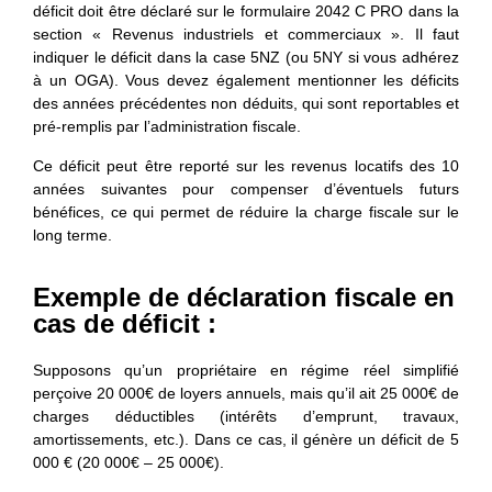
déficit doit être déclaré sur le formulaire 2042 C PRO dans la
section « Revenus industriels et commerciaux ». Il faut
indiquer le déficit dans la case 5NZ (ou 5NY si vous adhérez
à un OGA). Vous devez également mentionner les déficits
des années précédentes non déduits, qui sont reportables et
pré-remplis par l’administration fiscale.
Ce déficit peut être reporté sur les revenus locatifs des
10
années suivantes
pour compenser d’éventuels futurs
bénéfices, ce qui permet de réduire la charge fiscale sur le
long terme.
Exemple de déclaration fiscale en
cas de déficit :
Supposons qu’un propriétaire en régime réel simplifié
perçoive 20 000€ de loyers annuels, mais qu’il ait 25 000€ de
charges déductibles (intérêts d’emprunt, travaux,
amortissements, etc.). Dans ce cas, il génère un déficit de 5
000 € (20 000€ – 25 000€).