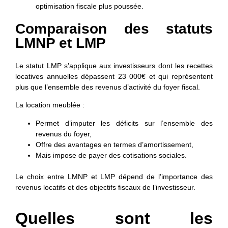
optimisation fiscale plus poussée.
Comparaison des statuts
LMNP et LMP
Le
statut LMP
s’applique aux investisseurs dont les recettes
locatives annuelles dépassent 23 000€ et qui représentent
plus que l’ensemble des revenus d’activité du foyer fiscal.
La location meublée :
Permet d’
imputer les déficits
sur l’ensemble des
revenus du foyer,
Offre des avantages en termes d’
amortissement
,
Mais impose de payer des cotisations sociales
.
Le choix entre LMNP et LMP dépend de l’importance des
revenus locatifs et des objectifs fiscaux de l’investisseur.
Quelles sont les