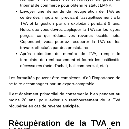
tribunal de commerce pour obtenir le statut LMNP.
Envoyer une demande de récupération de TVA au
centre des impôts en précisant l’assujettissement à la
TVA et la gestion par un exploitant pendant 9 ans.
Notez que vous devrez appliquer la TVA sur les loyers
perçus, ce qui réduira vos revenus locatifs nets.
Cependant, vous pourrez récupérer la TVA sur les
travaux effectués par des prestataires.
Après obtention du numéro de TVA, remplir le
formulaire de remboursement et fournir les justificatifs
nécessaires (acte d’achat, bail commercial, etc.).
Les formalités peuvent être complexes, d’où l’importance de
se faire accompagner par un expert-comptable.
Il est également primordial de
conserver le bien
pendant au
moins
20 ans
, pour éviter un remboursement de la TVA
récupérée en cas de revente anticipée.
Récupération de la TVA en