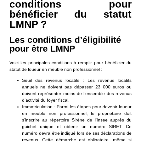
conditions pour
bénéficier du statut
LMNP ?
Les conditions d’éligibilité
pour être LMNP
Voici les principales conditions à remplir pour bénéficier du
statut de loueur en meublé non professionnel :
Seuil des revenus locatifs
: Les revenus locatifs
annuels ne doivent pas dépasser 23 000 euros ou
doivent représenter moins de l’ensemble des revenus
d’activité du foyer fiscal.
Immatriculation
: Parmi les étapes pour devenir loueur
en meublé non professionnel, le propriétaire doit
s’inscrire au répertoire Sirène de l’Insee auprès du
guichet unique et obtenir un numéro SIRET. Ce
numéro devra être indiqué lors de ses déclarations de
revenus. Cette démarche est obligatoire, même si