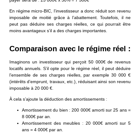
En régime micro-BIC, l’investisseur a donc réduit son revenu
imposable de moitié grâce à l’abattement. Toutefois, il ne
peut pas déduire ses charges réelles, ce qui pourrait être
moins avantageux s’il a des charges importantes.
Comparaison avec le régime réel :
Imaginons un investisseur qui perçoit 50 000€ de revenus
locatifs annuels. S’il opte pour le régime réel, il peut déduire
l’ensemble de ses charges réelles, par exemple 30 000 €
(intérêts d’emprunt, travaux, etc.), réduisant ainsi son revenu
imposable à 20 000 €.
À cela s’ajoute la déduction des amortissements :
Amortissement du bien
: 200 000€ amorti sur 25 ans =
8 000€ par an.
Amortissement des meubles
: 20 000€ amorti sur 5
ans = 4 000€ par an.