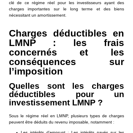
clé de ce régime réel pour les investisseurs ayant des
charges importantes sur le long terme et des biens
nécessitant un amortissement.
Charges déductibles en
LMNP : les frais
concernés et les
conséquences sur
l’imposition
Quelles sont les charges
déductibles pour un
investissement LMNP ?
Sous le
régime réel
en LMNP
, plusieurs types de charges
peuvent être déduits du revenu imposable, notamment :
Les intérêts d’emprunt
: Les intérêts payés sur les