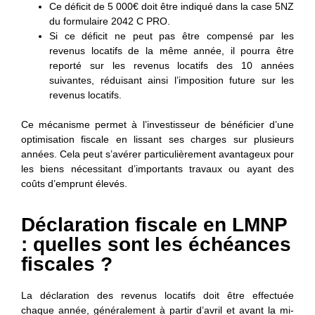
Ce déficit de 5 000€ doit être indiqué dans la case 5NZ
du formulaire 2042 C PRO.
Si ce déficit ne peut pas être compensé par les
revenus locatifs de la même année, il pourra être
reporté sur les revenus locatifs des 10 années
suivantes, réduisant ainsi l’imposition future sur les
revenus locatifs.
Ce mécanisme permet à l’investisseur de bénéficier d’une
optimisation fiscale en lissant ses charges sur plusieurs
années. Cela peut s’avérer particulièrement avantageux pour
les biens nécessitant d’importants travaux ou ayant des
coûts d’emprunt élevés.
Déclaration fiscale en LMNP
: quelles sont les échéances
fiscales ?
La déclaration des revenus locatifs doit être effectuée
chaque année, généralement
à partir d’avril
et
avant la mi-