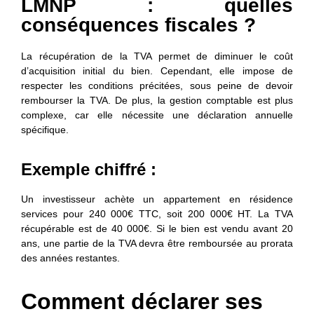
LMNP : quelles
conséquences fiscales ?
La récupération de la TVA permet de diminuer le coût
d’acquisition initial du bien. Cependant, elle impose de
respecter les conditions précitées, sous peine de devoir
rembourser la TVA. De plus, la gestion comptable est plus
complexe, car elle nécessite une déclaration annuelle
spécifique.
Exemple chiffré :
Un investisseur achète un appartement en résidence
services pour 240 000€ TTC, soit 200 000€ HT. La TVA
récupérable est de 40 000€. Si le bien est vendu avant 20
ans, une partie de la TVA devra être remboursée au prorata
des années restantes.
Comment déclarer ses