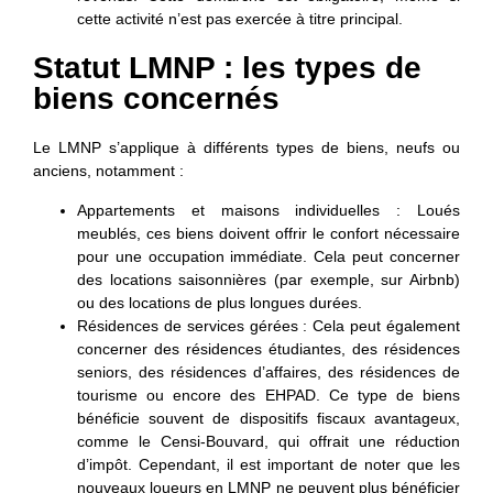
cette activité n’est pas exercée à titre principal.
Statut LMNP : les types de
biens concernés
Le LMNP s’applique à différents types de biens, neufs ou
anciens, notamment :
Appartements et maisons individuelles
: Loués
meublés, ces biens doivent offrir le confort nécessaire
pour une occupation immédiate. Cela peut concerner
des locations saisonnières (par exemple, sur Airbnb)
ou des locations de plus longues durées.
Résidences de services gérées
: Cela peut également
concerner des résidences étudiantes, des résidences
seniors, des résidences d’affaires, des résidences de
tourisme ou encore des EHPAD. Ce type de biens
bénéficie souvent de dispositifs fiscaux avantageux,
comme le Censi-Bouvard, qui offrait une réduction
d’impôt. Cependant, il est important de noter que les
nouveaux loueurs en LMNP ne peuvent plus bénéficier