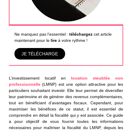
Ne manquez pas l’essentiel :
téléchargez
cet article
maintenant pour le
lire
à votre rythme !
JE TÉLÉCHARGE
L’investissement locatif en
location meublée non
professionnelle
(LMNP)
est une option attractive pour les
particuliers souhaitant investir. Elle leur permet de diversifier
leur patrimoine et de générer des revenus complémentaires,
tout en bénéficiant d’avantages fiscaux. Cependant, pour
maximiser les bénéfices de ce statut, il est essentiel de
comprendre en détail la fiscalité qui y est associée. Ce guide
a pour objectif de vous fournir toutes les informations
nécessaires pour maîtriser la
fiscalité du LMNP
, depuis les