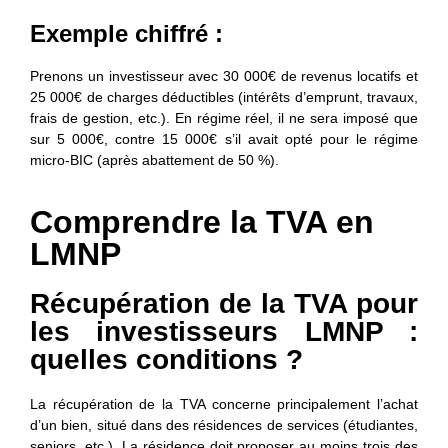
Exemple chiffré :
Prenons un investisseur avec 30 000€ de revenus locatifs et
25 000€ de charges déductibles (intérêts d’emprunt, travaux,
frais de gestion, etc.). En régime réel, il ne sera imposé que
sur 5 000€, contre 15 000€ s’il avait opté pour le régime
micro-BIC (après abattement de 50 %).
Comprendre la TVA en
LMNP
Récupération de la TVA pour
les investisseurs LMNP :
quelles conditions ?
La récupération de la TVA concerne principalement l’achat
d’un bien, situé dans des
résidences de services
(étudiantes,
seniors, etc.). La résidence doit proposer au moins trois des