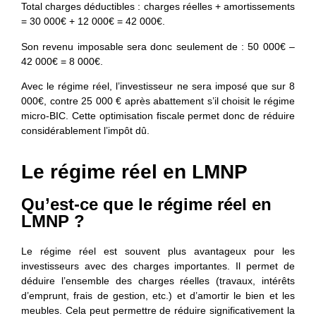
Total charges déductibles : charges réelles + amortissements
= 30 000€ + 12 000€ = 42 000€.
Son revenu imposable sera donc seulement de : 50 000€ –
42 000€ = 8 000€.
Avec le régime réel, l’investisseur ne sera imposé que sur 8
000€, contre 25 000 € après abattement s’il choisit le régime
micro-BIC. Cette optimisation fiscale permet donc de réduire
considérablement l’impôt dû.
Le régime réel en LMNP
Qu’est-ce que le régime réel en
LMNP ?
Le régime réel est souvent plus avantageux pour les
investisseurs avec des
charges importantes. Il permet de
déduire l’ensemble des charges réelles (travaux, intérêts
d’emprunt, frais de gestion, etc.) et d’amortir le bien et les
meubles. Cela peut permettre de réduire significativement la