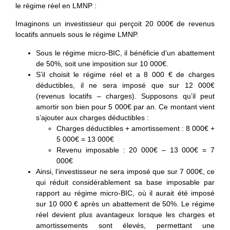
le régime réel en LMNP :
Imaginons un investisseur qui perçoit 20 000€ de revenus
locatifs annuels sous le régime LMNP.
Sous le régime micro-BIC, il bénéficie d’un abattement
de 50%, soit une imposition sur 10 000€.
S’il choisit le régime réel et a 8 000 € de charges
déductibles, il ne sera imposé que sur 12 000€
(revenus locatifs – charges). Supposons qu’il peut
amortir son bien pour 5 000€ par an. Ce montant vient
s’ajouter aux charges déductibles :
Charges déductibles + amortissement : 8 000€ +
5 000€ = 13 000€
Revenu imposable : 20 000€ – 13 000€ = 7
000€
Ainsi, l’investisseur ne sera imposé que sur 7 000€, ce
qui réduit considérablement sa base imposable par
rapport au régime micro-BIC, où il aurait été imposé
sur 10 000 € après un abattement de 50%. Le régime
réel devient plus avantageux lorsque les charges et
amortissements sont élevés, permettant une