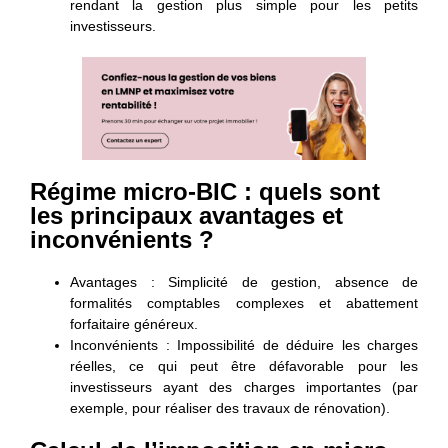
rendant la gestion plus simple pour les petits
investisseurs.
Régime micro-BIC : quels sont
les principaux avantages et
inconvénients ?
Avantages
: Simplicité de gestion, absence de
formalités comptables complexes et abattement
forfaitaire généreux.
Inconvénients : Impossibilité de déduire les charges
réelles, ce qui peut être défavorable pour les
investisseurs ayant des charges importantes (par
exemple, pour réaliser des travaux de rénovation).