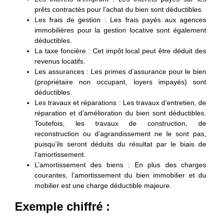
prêts contractés pour l’achat du bien sont déductibles.
Les frais de gestion
: Les frais payés aux agences
immobilières pour la gestion locative sont également
déductibles.
La taxe foncière
: Cet impôt local peut être déduit des
revenus locatifs.
Les assurances
: Les primes d’assurance pour le bien
(propriétaire non occupant, loyers impayés) sont
déductibles.
Les travaux et réparations
: Les travaux d’entretien, de
réparation et d’amélioration du bien sont déductibles.
Toutefois, les travaux de construction, de
reconstruction ou d’agrandissement ne le sont pas,
puisqu’ils
seront déduits du résultat par le biais de
l’amortissement.
L’amortissement des biens
: En plus des charges
courantes, l’amortissement du bien immobilier et du
mobilier est une charge déductible majeure.
Exemple chiffré :