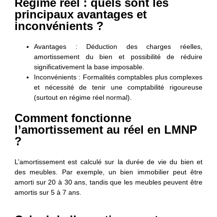
Régime réel : quels sont les
principaux avantages et
inconvénients ?
Avantages
: Déduction des charges réelles,
amortissement du bien et possibilité de réduire
significativement la base imposable.
Inconvénients : Formalités comptables plus complexes
et nécessité de tenir une comptabilité rigoureuse
(surtout en régime réel normal).
Comment fonctionne
l’amortissement au réel en LMNP
?
L’amortissement est calculé sur la durée de vie du bien et
des meubles. Par exemple, un bien immobilier peut être
amorti sur 20 à 30 ans, tandis que les meubles peuvent être
amortis sur 5 à 7 ans.