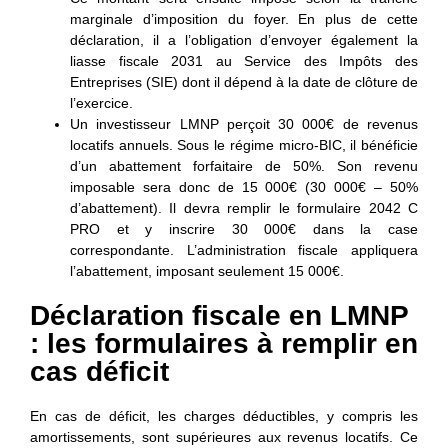
marginale d’imposition du foyer. En plus de cette
déclaration, il a l’obligation d’envoyer également la
liasse fiscale 2031 au Service des Impôts des
Entreprises (SIE) dont il dépend à la date de clôture de
l’exercice.
Un investisseur LMNP perçoit 30 000€ de revenus
locatifs annuels. Sous le régime micro-BIC, il bénéficie
d’un abattement forfaitaire de 50%. Son revenu
imposable sera donc de 15 000€ (30 000€ – 50%
d’abattement). Il devra remplir le formulaire 2042 C
PRO et y inscrire 30 000€ dans la case
correspondante. L’administration fiscale appliquera
l’abattement, imposant seulement 15 000€.
Déclaration fiscale en LMNP
: les formulaires à remplir en
cas déficit
En cas de déficit, les charges déductibles, y compris les
amortissements, sont supérieures aux revenus locatifs. Ce