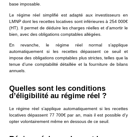
base imposable.
Le régime réel simplifié est adapté aux investisseurs en
LMNP dont les recettes locatives sont inférieures à 254 000€
(HT). Il permet de déduire les charges réelles et d’amortir le
bien, avec des obligations comptables allégées.
En revanche, le régime réel normal s’applique
automatiquement si les recettes dépassent ce seuil et
impose des obligations comptables plus strictes, telles que la
tenue d’une comptabilité détaillée et la fourniture de bilans
annuels.
Quelles sont les conditions
d’éligibilité au régime réel ?
Le régime réel s’applique automatiquement si les recettes
locatives dépassent 77 700€ par an, mais il est possible d’y
opter volontairement même en dessous de ce seuil.