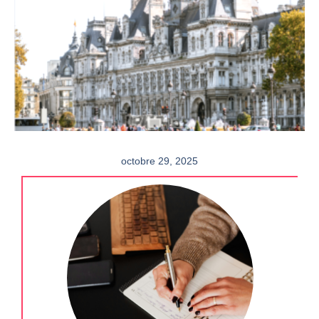
octobre 29, 2025