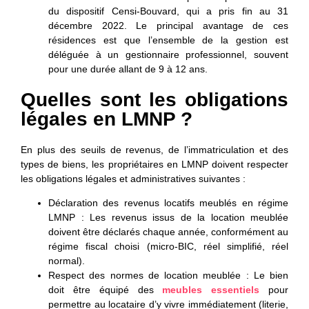
du dispositif Censi-Bouvard, qui a pris fin au 31
décembre 2022. Le principal avantage de ces
résidences est que l’ensemble de la gestion est
déléguée à un gestionnaire professionnel, souvent
pour une durée allant de 9 à 12 ans.
Quelles sont les obligations
légales en LMNP ?
En plus des seuils de revenus, de l’immatriculation et des
types de biens, les propriétaires en LMNP doivent respecter
les obligations légales et administratives suivantes :
Déclaration des revenus locatifs meublés en régime
LMNP
: Les revenus issus de la location meublée
doivent être déclarés chaque année, conformément au
régime fiscal choisi (micro-BIC, réel simplifié, réel
normal).
Respect des normes de location meublée
: Le bien
doit être équipé des
meubles essentiels
pour
permettre au locataire d’y vivre immédiatement (literie,