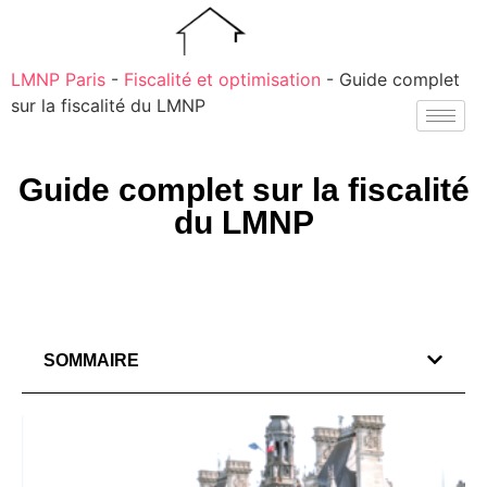
LMNP Paris
-
Fiscalité et optimisation
-
Guide complet
sur la fiscalité du LMNP
Guide complet sur la fiscalité
du LMNP
SOMMAIRE