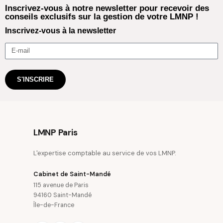
Inscrivez-vous à notre newsletter pour recevoir des
conseils exclusifs sur la gestion de votre LMNP !
Inscrivez-vous à la newsletter
S'INSCRIRE
LMNP Paris
L'expertise comptable au service de vos LMNP.
Cabinet de Saint-Mandé
115 avenue de Paris
94160 Saint-Mandé
Île-de-France