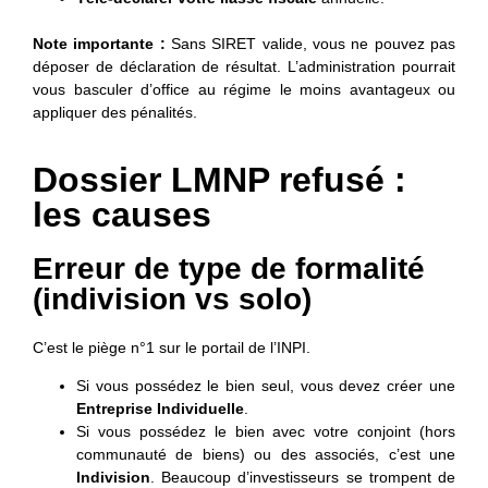
Note importante :
Sans SIRET valide, vous ne pouvez pas
déposer de déclaration de résultat. L’administration pourrait
vous basculer d’office au régime le moins avantageux ou
appliquer des pénalités.
Dossier LMNP refusé :
les causes
Erreur de type de formalité
(indivision vs solo)
C’est le piège n°1 sur le portail de l’INPI.
Si vous possédez le bien seul, vous devez créer une
Entreprise Individuelle
.
Si vous possédez le bien avec votre conjoint (hors
communauté de biens) ou des associés, c’est une
Indivision
. Beaucoup d’investisseurs se trompent de