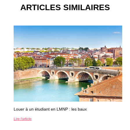
ARTICLES SIMILAIRES
Louer à un étudiant en LMNP : les baux
Lire l'article