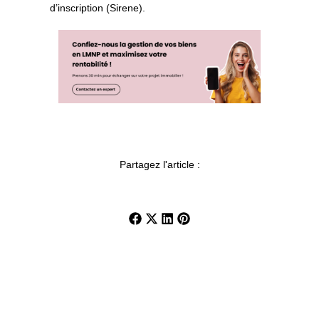
d’inscription (Sirene).
Partagez l'article :