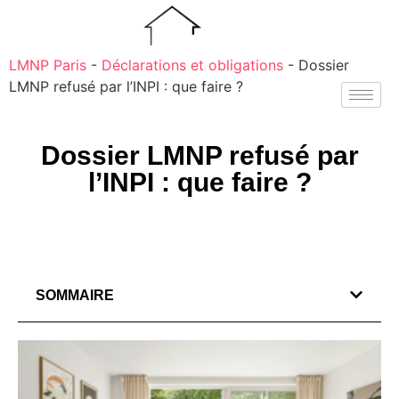
LMNP Paris
-
Déclarations et obligations
-
Dossier
LMNP refusé par l’INPI : que faire ?
Dossier LMNP refusé par
l’INPI : que faire ?
SOMMAIRE