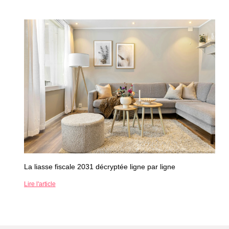
La liasse fiscale 2031 décryptée ligne par ligne
Lire l'article