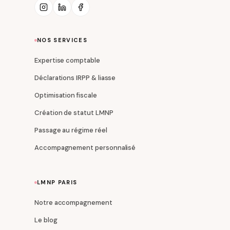
NOS SERVICES
Expertise comptable
Déclarations IRPP & liasse
Optimisation fiscale
Création de statut LMNP
Passage au régime réel
Accompagnement personnalisé
LMNP PARIS
Notre accompagnement
Le blog