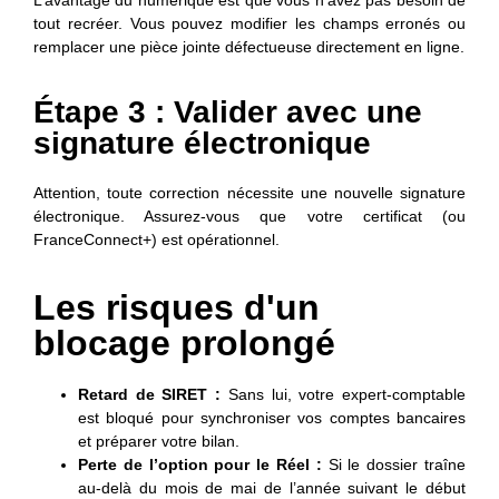
tout recréer. Vous pouvez modifier les champs erronés ou
remplacer une pièce jointe défectueuse directement en ligne.
Étape 3 : Valider avec une
signature électronique
Attention, toute correction nécessite une nouvelle signature
électronique. Assurez-vous que votre certificat (ou
FranceConnect+) est opérationnel.
Les risques d'un
blocage prolongé
Retard de SIRET :
Sans lui, votre expert-comptable
est bloqué pour synchroniser vos comptes bancaires
et préparer votre bilan.
Perte de l’option pour le Réel :
Si le dossier traîne
au-delà du mois de mai de l’année suivant le début