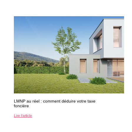
LMNP au réel : comment déduire votre taxe
foncière
Lire l'article