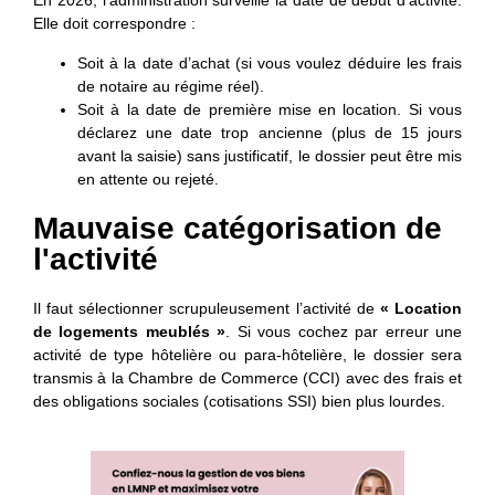
En 2026, l’administration surveille la date de début d’activité.
Elle doit correspondre :
Soit à la date d’achat (si vous voulez déduire les frais
de notaire au régime réel).
Soit à la date de première mise en location. Si vous
déclarez une date trop ancienne (plus de 15 jours
avant la saisie) sans justificatif, le dossier peut être mis
en attente ou rejeté.
Mauvaise catégorisation de
l'activité
Il faut sélectionner scrupuleusement l’activité de
« Location
de logements meublés »
. Si vous cochez par erreur une
activité de type hôtelière ou para-hôtelière, le dossier sera
transmis à la Chambre de Commerce (CCI) avec des frais et
des obligations sociales (cotisations SSI) bien plus lourdes.