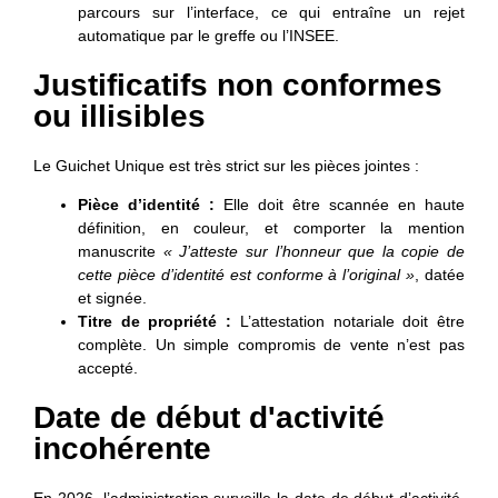
parcours sur l’interface, ce qui entraîne un rejet
automatique par le greffe ou l’INSEE.
Justificatifs non conformes
ou illisibles
Le Guichet Unique est très strict sur les pièces jointes :
Pièce d’identité :
Elle doit être scannée en haute
définition, en couleur, et comporter la mention
manuscrite
« J’atteste sur l’honneur que la copie de
cette pièce d’identité est conforme à l’original »
, datée
et signée.
Titre de propriété :
L’attestation notariale doit être
complète. Un simple compromis de vente n’est pas
accepté.
Date de début d'activité
incohérente