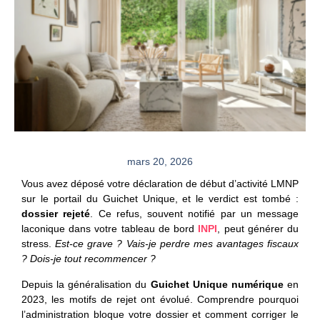
mars 20, 2026
Vous avez déposé votre déclaration de début d’activité LMNP
sur le portail du Guichet Unique, et le verdict est tombé :
dossier rejeté
. Ce refus, souvent notifié par un message
laconique dans votre tableau de bord
INPI
, peut générer du
stress.
Est-ce grave ? Vais-je perdre mes avantages fiscaux
? Dois-je tout recommencer ?
Depuis la généralisation du
Guichet Unique numérique
en
2023, les motifs de rejet ont évolué. Comprendre pourquoi
l’administration bloque votre dossier et comment corriger le