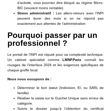
d’activité, vous pourriez être bloqué au régime Micro-
BIC (souvent moins rentable).
Stress administratif :
Les allers-retours avec l’INPI
peuvent durer des mois si on ne répond pas
exactement aux attentes de l’administration.
Pourquoi passer par un
professionnel ?
Le portail de l’INPI est réputé pour sa complexité technique.
Un cabinet spécialisé comme
LMNP.Paris
connaît les
rouages de l’interface 2026 et les exigences spécifiques de
chaque greffe local.
Nous nous occupons de :
Déterminer le bon statut (Indivision, EI, ou SARL de
famille).
Réaliser la saisie sur le Guichet Unique sans erreur de
catégorie.
Suivre le dossier jusqu’à l’obtention du certificat