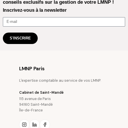
conseils exclusifs sur la gestion de votre LMNP !
Inscrivez-vous à la newsletter
S'INSCRIRE
LMNP Paris
L'expertise comptable au service de vos LMNP.
Cabinet de Saint-Mandé
115 avenue de Paris
94160 Saint-Mandé
Île-de-France