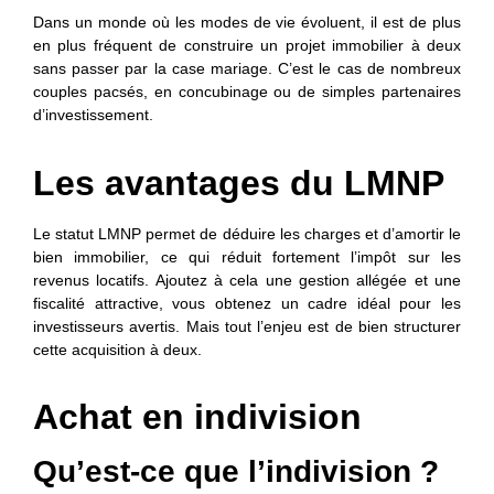
Dans un monde où les modes de vie évoluent, il est de plus
en plus fréquent de construire un projet immobilier à deux
sans passer par la case mariage. C’est le cas de nombreux
couples pacsés, en concubinage ou de simples partenaires
d’investissement.
Les avantages du LMNP
Le statut LMNP permet de déduire les charges et d’amortir le
bien immobilier, ce qui réduit fortement l’impôt sur les
revenus locatifs. Ajoutez à cela une gestion allégée et une
fiscalité attractive, vous obtenez un cadre idéal pour les
investisseurs avertis. Mais tout l’enjeu est de bien structurer
cette acquisition à deux.
Achat en indivision
Qu’est-ce que l’indivision ?