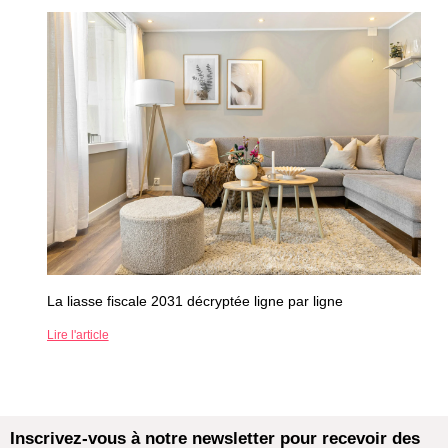
La liasse fiscale 2031 décryptée ligne par ligne
Lire l'article
Inscrivez-vous à notre newsletter pour recevoir des