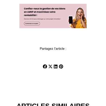
Partagez l'article :
ARTICLES SIMILAIRES