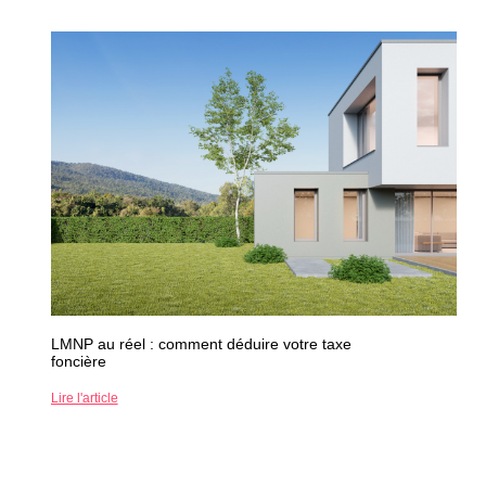
LMNP au réel : comment déduire votre taxe
foncière
Lire l'article