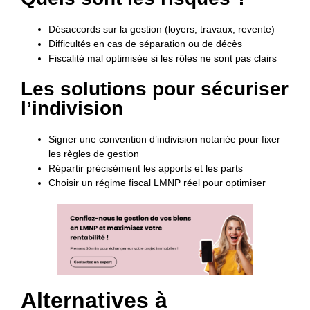
Désaccords sur la gestion (loyers, travaux, revente)
Difficultés en cas de séparation ou de décès
Fiscalité mal optimisée si les rôles ne sont pas clairs
Les solutions pour sécuriser
l’indivision
Signer une convention d’indivision notariée pour fixer
les règles de gestion
Répartir précisément les apports et les parts
Choisir un régime fiscal LMNP réel pour optimiser
Alternatives à