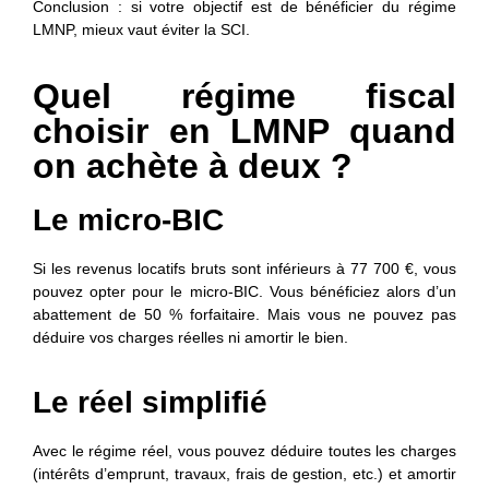
Conclusion : si votre objectif est de bénéficier du régime
LMNP, mieux vaut éviter la SCI.
Quel régime fiscal
choisir en LMNP quand
on achète à deux ?
Le micro-BIC
Si les revenus locatifs bruts sont inférieurs à 77 700 €, vous
pouvez opter pour le micro-BIC. Vous bénéficiez alors d’un
abattement de 50 % forfaitaire. Mais vous ne pouvez pas
déduire vos charges réelles ni amortir le bien.
Le réel simplifié
Avec le régime réel, vous pouvez déduire toutes les charges
(intérêts d’emprunt, travaux, frais de gestion, etc.) et amortir