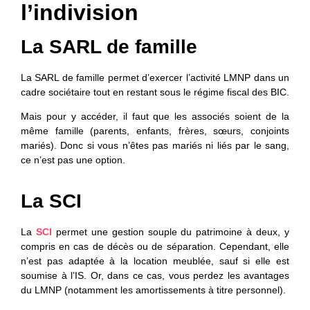
l’indivision
La SARL de famille
La SARL de famille permet d’exercer l’activité LMNP dans un
cadre sociétaire tout en restant sous le régime fiscal des BIC.
Mais pour y accéder, il faut que les associés soient de la
même famille (parents, enfants, frères, sœurs, conjoints
mariés). Donc si vous n’êtes pas mariés ni liés par le sang,
ce n’est pas une option.
La SCI
La
SCI
permet une gestion souple du patrimoine à deux, y
compris en cas de décès ou de séparation. Cependant, elle
n’est pas adaptée à la location meublée, sauf si elle est
soumise à l’IS. Or, dans ce cas, vous perdez les avantages
du LMNP (notamment les amortissements à titre personnel).