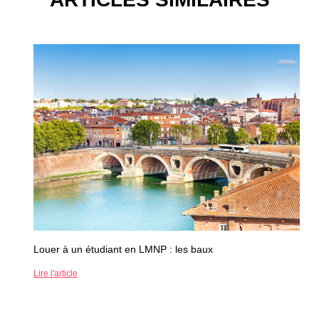
Louer à un étudiant en LMNP : les baux
Lire l'article