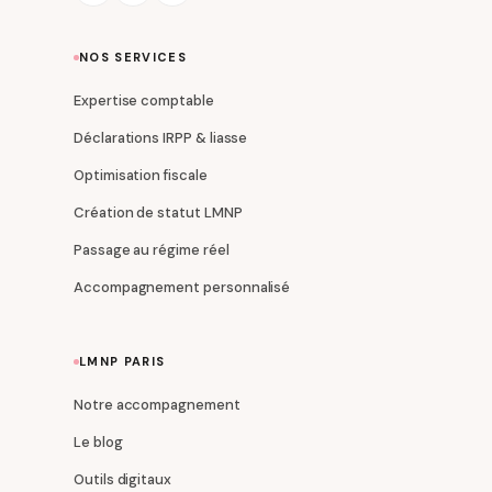
NOS SERVICES
Expertise comptable
Déclarations IRPP & liasse
Optimisation fiscale
Création de statut LMNP
Passage au régime réel
Accompagnement personnalisé
LMNP PARIS
Notre accompagnement
Le blog
Outils digitaux