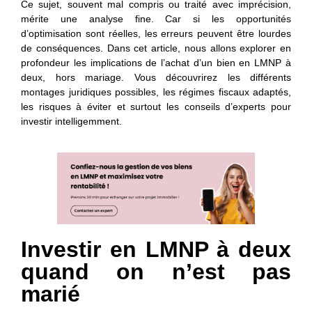
Ce sujet, souvent mal compris ou traité avec imprécision,
mérite une analyse fine. Car si les opportunités
d’optimisation sont réelles, les erreurs peuvent être lourdes
de conséquences. Dans cet article, nous allons explorer en
profondeur les implications de l’achat d’un bien en LMNP à
deux, hors mariage. Vous découvrirez les différents
montages juridiques possibles, les régimes fiscaux adaptés,
les risques à éviter et surtout les conseils d’experts pour
investir intelligemment.
Investir en LMNP à deux
quand on n’est pas
marié