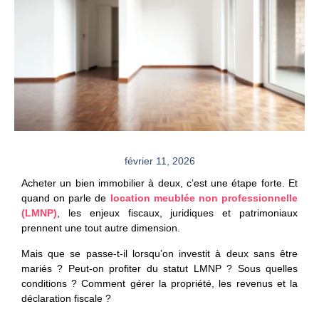
février 11, 2026
Acheter un bien immobilier à deux, c’est une étape forte. Et
quand on parle de
location meublée non professionnelle
(LMNP)
, les enjeux fiscaux, juridiques et patrimoniaux
prennent une tout autre dimension.
Mais que se passe-t-il lorsqu’on investit à deux sans être
mariés ? Peut-on profiter du statut LMNP ? Sous quelles
conditions ? Comment gérer la propriété, les revenus et la
déclaration fiscale ?