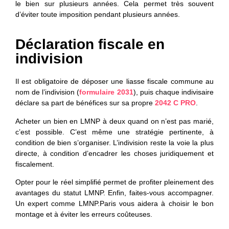
le bien sur plusieurs années. Cela permet très souvent
d’éviter toute imposition pendant plusieurs années.
Déclaration fiscale en
indivision
Il est obligatoire de déposer une liasse fiscale commune au
nom de l’indivision (
formulaire 2031
), puis chaque indivisaire
déclare sa part de bénéfices sur sa propre
2042 C PRO
.
Acheter un bien en LMNP à deux quand on n’est pas marié,
c’est possible. C’est même une stratégie pertinente, à
condition de bien s’organiser. L’indivision reste la voie la plus
directe, à condition d’encadrer les choses juridiquement et
fiscalement.
Opter pour le réel simplifié permet de profiter pleinement des
avantages du statut LMNP. Enfin, faites-vous accompagner.
Un expert comme LMNP.Paris vous aidera à choisir le bon
montage et à éviter les erreurs coûteuses.