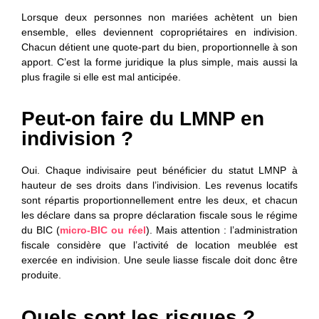
Lorsque deux personnes non mariées achètent un bien
ensemble, elles deviennent copropriétaires en indivision.
Chacun détient une quote-part du bien, proportionnelle à son
apport. C’est la forme juridique la plus simple, mais aussi la
plus fragile si elle est mal anticipée.
Peut-on faire du LMNP en
indivision ?
Oui. Chaque indivisaire peut bénéficier du statut LMNP à
hauteur de ses droits dans l’indivision. Les revenus locatifs
sont répartis proportionnellement entre les deux, et chacun
les déclare dans sa propre déclaration fiscale sous le régime
du BIC (
micro-BIC ou réel
). Mais attention : l’administration
fiscale considère que l’activité de location meublée est
exercée en indivision. Une seule liasse fiscale doit donc être
produite.
Quels sont les risques ?