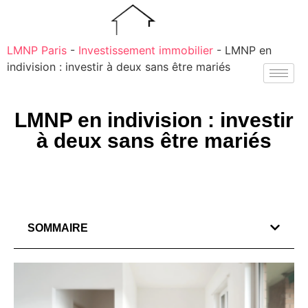
LMNP Paris
-
Investissement immobilier
-
LMNP en
indivision : investir à deux sans être mariés
LMNP en indivision : investir
à deux sans être mariés
SOMMAIRE