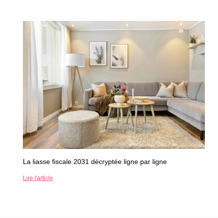
La liasse fiscale 2031 décryptée ligne par ligne
Lire l'article