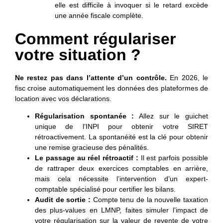
elle est difficile à invoquer si le retard excède
une année fiscale complète.
Comment régulariser
votre situation ?
Ne restez pas dans l’attente d’un contrôle.
En 2026, le
fisc croise automatiquement les données des plateformes de
location avec vos déclarations.
Régularisation spontanée :
Allez sur le guichet
unique de l’INPI pour obtenir votre SIRET
rétroactivement. La spontanéité est la clé pour obtenir
une remise gracieuse des pénalités.
Le passage au réel rétroactif :
Il est parfois possible
de rattraper deux exercices comptables en arrière,
mais cela nécessite l’intervention d’un expert-
comptable spécialisé pour certifier les bilans.
Audit de sortie :
Compte tenu de la nouvelle taxation
des plus-values en LMNP, faites simuler l’impact de
votre régularisation sur la valeur de revente de votre