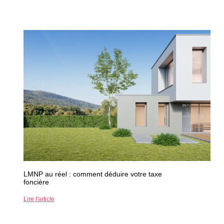
LMNP au réel : comment déduire votre taxe
foncière
Lire l'article