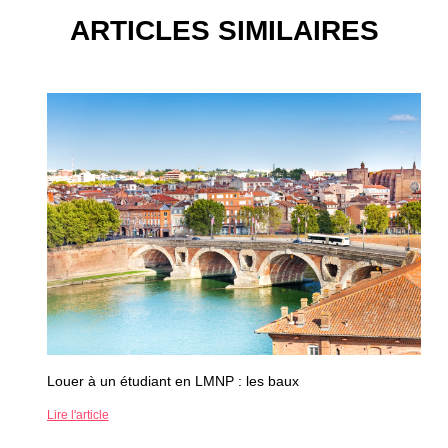
ARTICLES SIMILAIRES
Louer à un étudiant en LMNP : les baux
Lire l'article