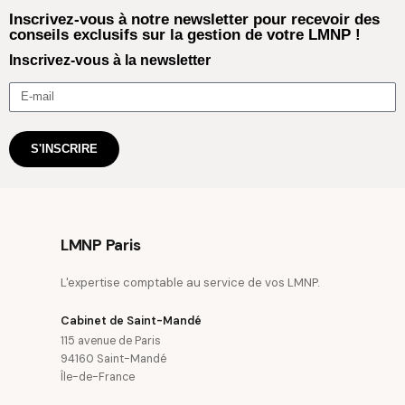
Inscrivez-vous à notre newsletter pour recevoir des
conseils exclusifs sur la gestion de votre LMNP !
Inscrivez-vous à la newsletter
S'INSCRIRE
LMNP Paris
L'expertise comptable au service de vos LMNP.
Cabinet de Saint-Mandé
115 avenue de Paris
94160 Saint-Mandé
Île-de-France