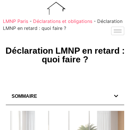
LMNP Paris
-
Déclarations et obligations
-
Déclaration
LMNP en retard : quoi faire ?
Déclaration LMNP en retard :
quoi faire ?
SOMMAIRE