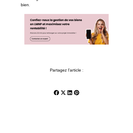
bien.
Partagez l'article :