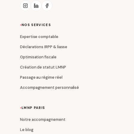
NOS SERVICES
Expertise comptable
Déclarations IRPP & liasse
Optimisation fiscale
Création de statut LMNP
Passage au régime réel
Accompagnement personnalisé
LMNP PARIS
Notre accompagnement
Le blog