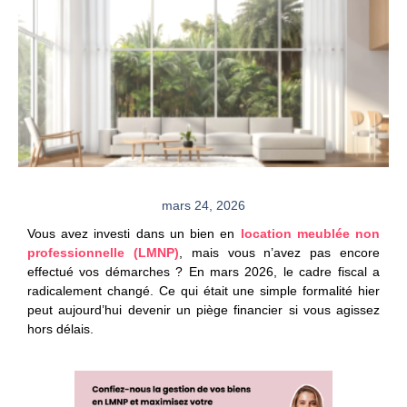
mars 24, 2026
Vous avez investi dans un bien en
location meublée non
professionnelle (LMNP)
, mais vous n’avez pas encore
effectué vos démarches ? En mars 2026, le cadre fiscal a
radicalement changé. Ce qui était une simple formalité hier
peut aujourd’hui devenir un piège financier si vous agissez
hors délais.