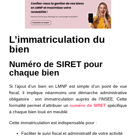
L’immatriculation du
bien
Numéro de SIRET pour
chaque bien
Si l’ajout d’un bien en LMNP est simple d’un point de vue
fiscal, il implique néanmoins une
démarche administrative
obligatoire
: son immatriculation auprès de l’INSEE. Cette
formalité permet d’attribuer un
numéro de SIRET
spécifique
à chaque bien loué en meublé.
Cette immatriculation est indispensable pour :
Faciliter le suivi fiscal et administratif de votre activité