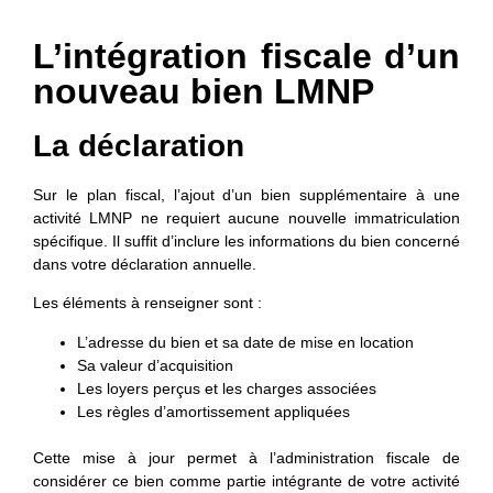
L’intégration fiscale d’un
nouveau bien LMNP
La déclaration
Sur le plan fiscal, l’ajout d’un bien supplémentaire à une
activité LMNP ne requiert aucune nouvelle immatriculation
spécifique. Il suffit d’inclure les informations du bien concerné
dans votre déclaration annuelle.
Les éléments à renseigner sont :
L’adresse du bien
et sa date de mise en location
Sa valeur d’acquisition
Les loyers perçus et les charges associées
Les règles d’amortissement appliquées
Cette mise à jour permet à l’administration fiscale de
considérer ce bien comme partie intégrante de votre activité