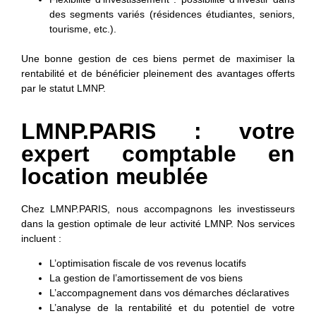
des segments variés (résidences étudiantes, seniors,
tourisme, etc.).
Une bonne gestion de ces biens permet de maximiser la
rentabilité et de bénéficier pleinement des avantages offerts
par le statut LMNP.
LMNP.PARIS : votre
expert comptable en
location meublée
Chez LMNP.PARIS, nous accompagnons les investisseurs
dans la gestion optimale de leur activité LMNP. Nos services
incluent :
L’optimisation fiscale de vos revenus locatifs
La gestion de l’amortissement de vos biens
L’accompagnement dans vos démarches déclaratives
L’analyse de la rentabilité et du potentiel de votre