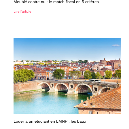
Meublé contre nu : le match fiscal en 5 critères
Lire l'article
Louer à un étudiant en LMNP : les baux