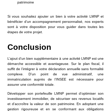
patrimoine
Si vous souhaitez ajouter un bien à votre activité LMNP et
bénéficier d’un accompagnement personnalisé, nos experts
sont à votre disposition pour vous guider dans toutes les
étapes de votre projet.
Conclusion
L’ajout d’un bien supplémentaire à une activité LMNP est une
démarche accessible et avantageuse. Sur le
plan fiscal, il
suffit de l’intégrer à votre déclaration annuelle sans formalité
complexe. D’un point de vue administratif, une
immatriculation auprès de l’INSEE est nécessaire pour
assurer une conformité totale.
Développer son portefeuille LMNP permet d’optimiser son
investissement immobilier, de sécuriser ses revenus locatifs
et d’accroître la valeur de son patrimoine. En adoptant une
gestion rigoureuse et en se conformant aux obligations