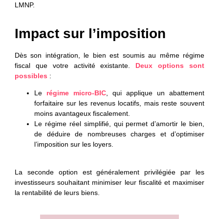
LMNP.
Impact sur l’imposition
Dès son intégration, le bien est soumis au même régime
fiscal que votre activité existante.
Deux options sont
possibles
:
Le
régime micro-BIC
, qui applique un abattement
forfaitaire sur les revenus locatifs, mais reste souvent
moins avantageux fiscalement.
Le régime réel simplifié
, qui permet d’amortir le bien,
de déduire de nombreuses charges et d’optimiser
l’imposition sur les loyers.
La seconde option est généralement privilégiée par les
investisseurs souhaitant minimiser leur fiscalité et maximiser
la rentabilité de leurs biens.