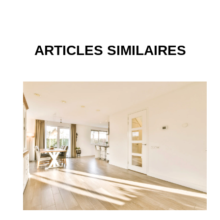
ARTICLES SIMILAIRES