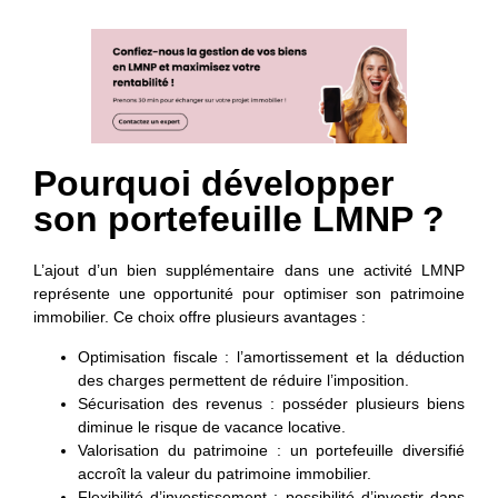
Pourquoi développer
son portefeuille LMNP ?
L’ajout d’un bien supplémentaire dans une activité LMNP
représente une opportunité pour optimiser son patrimoine
immobilier. Ce choix offre plusieurs avantages :
Optimisation fiscale
: l’amortissement et la déduction
des charges permettent de réduire l’imposition.
Sécurisation des revenus
: posséder plusieurs biens
diminue le risque de vacance locative.
Valorisation du patrimoine
: un portefeuille diversifié
accroît la valeur du patrimoine immobilier.
Flexibilité d’investissement
: possibilité d’investir dans