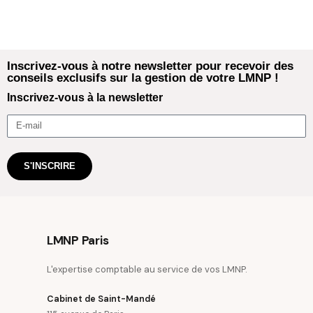
Inscrivez-vous à notre newsletter pour recevoir des
conseils exclusifs sur la gestion de votre LMNP !
Inscrivez-vous à la newsletter
S'INSCRIRE
LMNP Paris
L'expertise comptable au service de vos LMNP.
Cabinet de Saint-Mandé