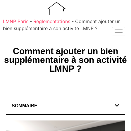
LMNP Paris
-
Réglementations
-
Comment ajouter un
bien supplémentaire à son activité LMNP ?
Comment ajouter un bien
supplémentaire à son activité
LMNP ?
SOMMAIRE