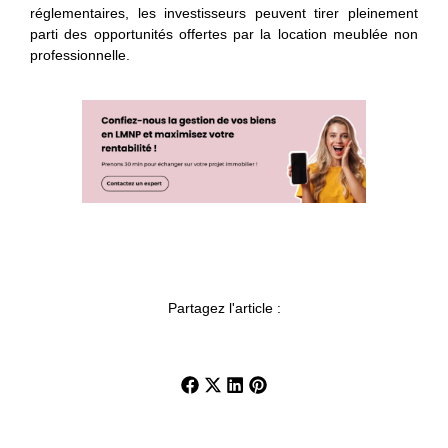
réglementaires, les investisseurs peuvent tirer pleinement
parti des opportunités offertes par la location meublée non
professionnelle.
Partagez l'article :