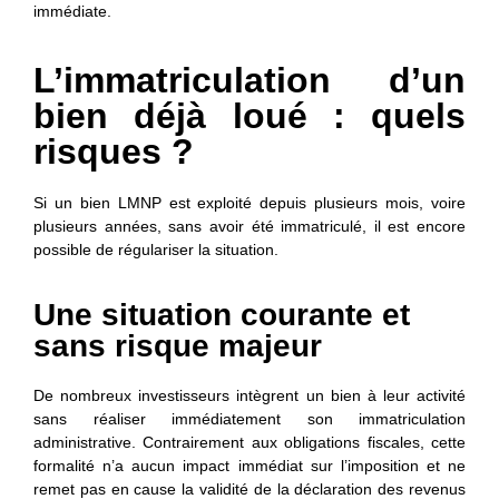
immédiate.
L’immatriculation d’un
bien déjà loué : quels
risques ?
Si un bien LMNP est exploité depuis plusieurs mois, voire
plusieurs années, sans avoir été immatriculé, il est encore
possible de régulariser la situation.
Une situation courante et
sans risque majeur
De nombreux investisseurs intègrent un bien à leur activité
sans réaliser immédiatement son immatriculation
administrative. Contrairement aux obligations fiscales, cette
formalité n’a aucun impact immédiat sur l’imposition et ne
remet pas en cause la validité de la déclaration des revenus