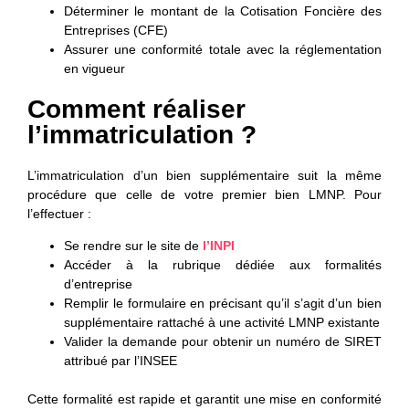
Déterminer le montant de la Cotisation Foncière des
Entreprises (CFE)
Assurer une conformité totale avec la réglementation
en vigueur
Comment réaliser
l’immatriculation ?
L’immatriculation d’un bien supplémentaire suit la même
procédure que celle de votre premier bien LMNP. Pour
l’effectuer :
Se rendre sur le
site de
l’INPI
Accéder à la
rubrique dédiée
aux formalités
d’entreprise
Remplir le formulaire en précisant qu’il s’agit d’un
bien
supplémentaire
rattaché à une activité LMNP existante
Valider la demande pour obtenir
un numéro de SIRET
attribué par l’INSEE
Cette formalité est rapide et garantit une mise en conformité