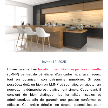
février 12, 2025
L’investissement en
l
ocation meublée non professionnelle
(LMNP)
permet de bénéficier d’un cadre fiscal avantageux
tout en optimisant son patrimoine immobilier. Si vous
possédez déjà un bien en LMNP et souhaitez en ajouter un
nouveau, la démarche est relativement simple. Cependant, il
convient de bien distinguer les formalités fiscales et
administratives afin de garantir une gestion conforme et
efficace. Cet article détaille les étapes essentielles pour