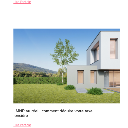
Lire l'article
LMNP au réel : comment déduire votre taxe
foncière
Lire l'article