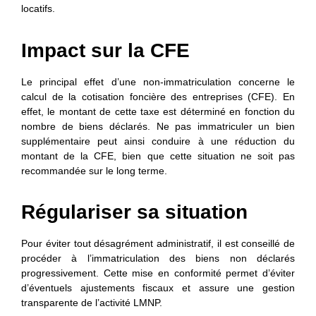
locatifs.
Impact sur la CFE
Le principal effet d’une non-immatriculation concerne le
calcul de la cotisation foncière des entreprises (CFE). En
effet, le montant de cette taxe est déterminé en fonction du
nombre de biens déclarés. Ne pas immatriculer un bien
supplémentaire peut ainsi conduire à une réduction du
montant de la CFE, bien que cette situation ne soit pas
recommandée sur le long terme.
Régulariser sa situation
Pour éviter tout désagrément administratif, il est conseillé de
procéder à l’immatriculation des biens non déclarés
progressivement. Cette mise en conformité permet d’éviter
d’éventuels ajustements fiscaux et assure une gestion
transparente de l’activité LMNP.