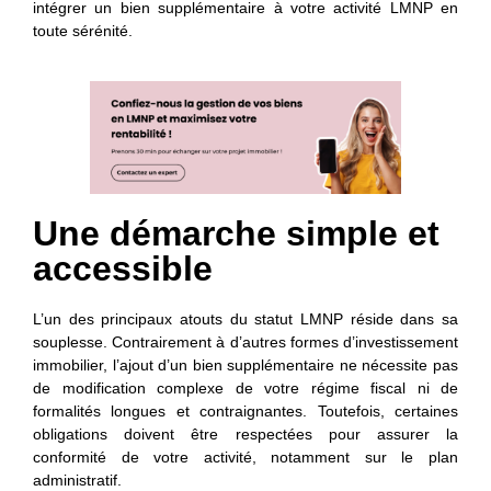
intégrer un bien supplémentaire à votre activité LMNP en
toute sérénité.
Une démarche simple et
accessible
L’un des principaux atouts du statut LMNP réside dans sa
souplesse. Contrairement à d’autres formes d’investissement
immobilier, l’ajout d’un bien supplémentaire ne nécessite pas
de modification complexe de votre régime fiscal ni de
formalités longues et contraignantes. Toutefois, certaines
obligations doivent être respectées pour assurer la
conformité de votre activité, notamment sur le plan
administratif.