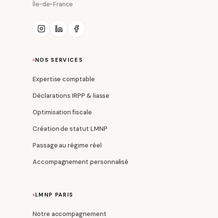
Île-de-France
NOS SERVICES
Expertise comptable
Déclarations IRPP & liasse
Optimisation fiscale
Création de statut LMNP
Passage au régime réel
Accompagnement personnalisé
LMNP PARIS
Notre accompagnement