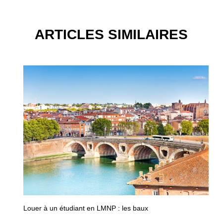
ARTICLES SIMILAIRES
Louer à un étudiant en LMNP : les baux