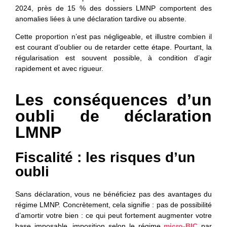
2024, près de 15 % des dossiers LMNP comportent des
anomalies liées à une déclaration tardive ou absente.
Cette proportion n’est pas négligeable, et illustre combien il
est courant d’oublier ou de retarder cette étape. Pourtant, la
régularisation est souvent possible, à condition d’agir
rapidement et avec rigueur.
Les conséquences d’un
oubli de déclaration
LMNP
Fiscalité : les risques d’un
oubli
Sans déclaration, vous ne bénéficiez pas des avantages du
régime LMNP. Concrètement, cela signifie : pas de possibilité
d’amortir votre bien : ce qui peut fortement augmenter votre
base imposable, imposition selon le régime
micro-BIC
par