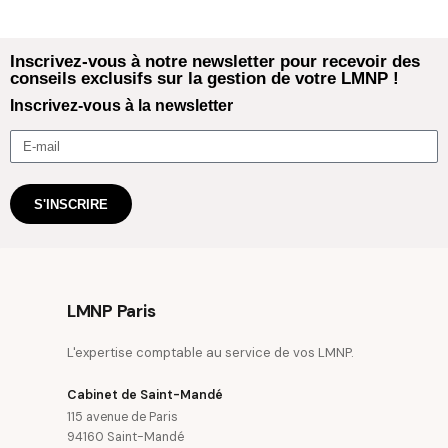
Inscrivez-vous à notre newsletter pour recevoir des
conseils exclusifs sur la gestion de votre LMNP !
Inscrivez-vous à la newsletter
S'INSCRIRE
LMNP Paris
L'expertise comptable au service de vos LMNP.
Cabinet de Saint-Mandé
115 avenue de Paris
94160 Saint-Mandé