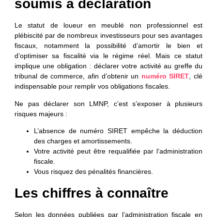
soumis à déclaration
Le statut de loueur en meublé non professionnel est
plébiscité par de nombreux investisseurs pour ses avantages
fiscaux, notamment la possibilité d’amortir le bien et
d’optimiser sa fiscalité via le régime réel. Mais ce statut
implique une obligation : déclarer votre activité au greffe du
tribunal de commerce, afin d’obtenir un
numéro SIRET
, clé
indispensable pour remplir vos obligations fiscales.
Ne pas déclarer son LMNP, c’est s’exposer à plusieurs
risques majeurs :
L’absence de numéro SIRET empêche la déduction
des charges et amortissements.
Votre activité peut être requalifiée par l’administration
fiscale.
Vous risquez des pénalités financières.
Les chiffres à connaître
Selon les données publiées par l’administration fiscale en