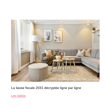
La liasse fiscale 2031 décryptée ligne par ligne
Lire l'article