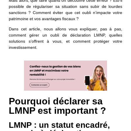
Mais alors, que faire quand on découvre cette erreur ? Est-il
possible de régulariser sa situation sans subir de lourdes
sanctions ? Comment éviter que cet oubli n’impacte votre
patrimoine et vos avantages fiscaux ?
Dans cet article, nous allons vous expliquer, pas à pas,
comment gérer un oubli de déclaration LMNP, quelles
solutions s’offrent à vous, et comment protéger votre
investissement.
Pourquoi déclarer sa
LMNP est important ?
LMNP : un statut encadré,