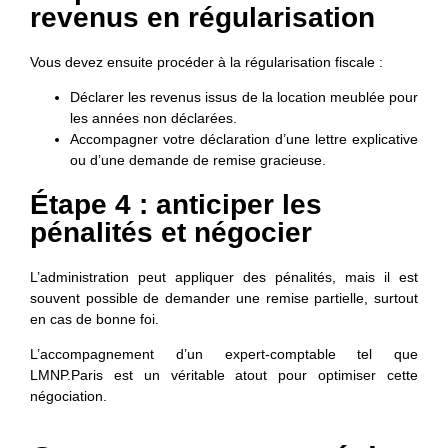
revenus en régularisation
Vous devez ensuite procéder à la régularisation fiscale :
Déclarer les revenus issus de la location meublée pour
les années non déclarées.
Accompagner votre déclaration d’une lettre explicative
ou d’une demande de remise gracieuse.
Étape 4 : anticiper les
pénalités et négocier
L’administration peut appliquer des pénalités, mais il est
souvent possible de demander une remise partielle, surtout
en cas de bonne foi.
L’accompagnement d’un expert-comptable tel que
LMNP.Paris
est un véritable atout pour optimiser cette
négociation.