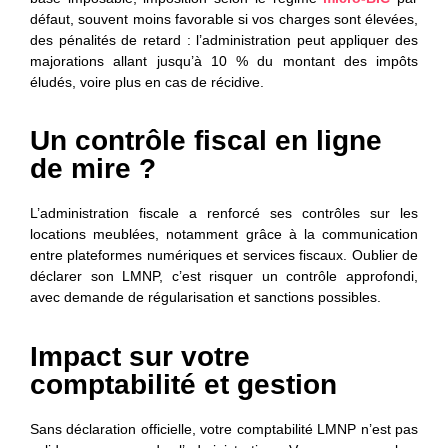
défaut, souvent moins favorable si vos charges sont élevées,
des pénalités de retard : l’administration peut appliquer des
majorations allant jusqu’à 10 % du montant des impôts
éludés, voire plus en cas de récidive.
Un contrôle fiscal en ligne
de mire ?
L’administration fiscale a renforcé ses contrôles sur les
locations meublées, notamment grâce à la communication
entre plateformes numériques et services fiscaux. Oublier de
déclarer son LMNP, c’est risquer un contrôle approfondi,
avec demande de régularisation et sanctions possibles.
Impact sur votre
comptabilité et gestion
Sans déclaration officielle, votre comptabilité LMNP n’est pas