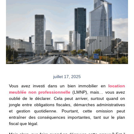
juillet 17, 2025
Vous avez investi dans un bien immobilier en
location
meublée non professionnelle
(LMNP), mais… vous avez
oublié de le déclarer. Cela peut arriver, surtout quand on
jongle entre obligations fiscales, démarches administratives
et gestion quotidienne. Pourtant, cette omission peut
entraîner des conséquences importantes, tant sur le plan
fiscal que légal.