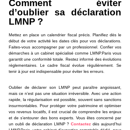
Comment éviter
d’oublier sa déclaration
LMNP ?
Mettez en place un calendrier fiscal précis. Planifiez dès le
début de votre activité les dates clés pour vos déclarations.
Faites-vous accompagner par un professionnel. Confier vos
démarches à un cabinet spécialisé comme LMNP.Paris vous
garantit une conformité totale. Restez informé des évolutions
réglementaires. Le cadre fiscal évolue régulièrement. Se
tenir à jour est indispensable pour éviter les erreurs.
Oublier de déclarer son LMNP peut paraître angoissant,
mais ce n’est pas une situation irréversible. Avec une action
rapide, la régularisation est possible, souvent sans sanctions
insurmontables. Pour protéger votre patrimoine et optimiser
vos revenus locatifs, il est crucial de comprendre les enjeux
et de s’entourer des bons experts. Vous êtes concerné par
un oubli de déclaration LMNP ?
Contactez
dès aujourd’hui