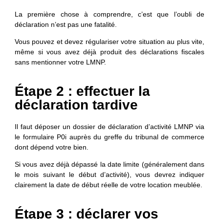
La première chose à comprendre, c’est que l’oubli de
déclaration n’est pas une fatalité.
Vous pouvez et devez régulariser votre situation au plus vite,
même si vous avez déjà produit des déclarations fiscales
sans mentionner votre LMNP.
Étape 2 : effectuer la
déclaration tardive
Il faut déposer un dossier de déclaration d’activité LMNP via
le formulaire P0i auprès du greffe du tribunal de commerce
dont dépend votre bien.
Si vous avez déjà dépassé la date limite (généralement dans
le mois suivant le début d’activité), vous devrez indiquer
clairement la date de début réelle de votre location meublée.
Étape 3 : déclarer vos