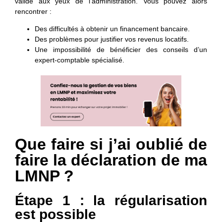
valide aux yeux de l’administration. Vous pouvez alors
rencontrer :
Des difficultés à obtenir un financement bancaire.
Des problèmes pour justifier vos revenus locatifs.
Une impossibilité de bénéficier des conseils d’un
expert-comptable spécialisé.
Que faire si j’ai oublié de
faire la déclaration de ma
LMNP ?
Étape 1 : la régularisation
est possible