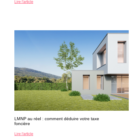
Lire l'article
LMNP au réel : comment déduire votre taxe
foncière
Lire l'article