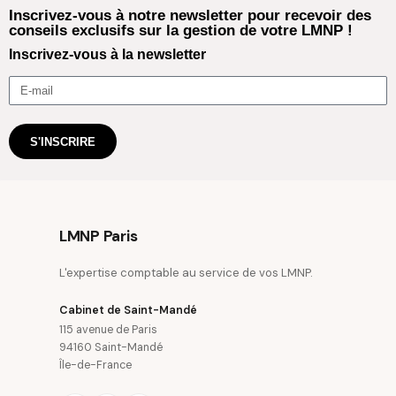
Inscrivez-vous à notre newsletter pour recevoir des
conseils exclusifs sur la gestion de votre LMNP !
Inscrivez-vous à la newsletter
S'INSCRIRE
LMNP Paris
L'expertise comptable au service de vos LMNP.
Cabinet de Saint-Mandé
115 avenue de Paris
94160 Saint-Mandé
Île-de-France