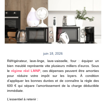
juin 18, 2026
Réfrigérateur, lave-linge, lave-vaisselle, four : équiper un
bien meublé représente vite plusieurs milliers d’euros. Sous
le
régime réel LMNP
, ces dépenses peuvent être amorties
pour réduire votre impôt sur les loyers. À condition
d’appliquer les bonnes durées et de connaître la règle des
600 € qui sépare l’amortissement de la charge déductible
immédiate.
L’essentiel à retenir :