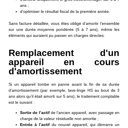
ans ;
d’optimiser le résultat fiscal de la première année.
Sans facture détaillée, vous êtes obligé d’amortir l’ensemble
sur une durée moyenne pondérée (5 à 7 ans), même les
éléments qui auraient pu passer en charges directes.
Remplacement d'un
appareil en cours
d'amortissement
Si un appareil tombe en panne avant la fin de sa durée
d’amortissement (par exemple, lave-linge HS au bout de 3
ans alors qu’il était amorti sur 5 ans), le traitement comptable
est le suivant :
Sortie de l’actif
de l’ancien appareil, avec passage en
charge de la valeur résiduelle non amortie ;
Entrée à l’actif
du nouvel appareil, qui démarre un