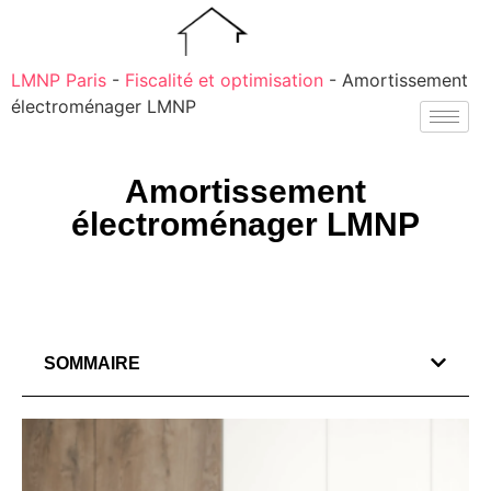
LMNP Paris
-
Fiscalité et optimisation
-
Amortissement
électroménager LMNP
Amortissement
électroménager LMNP
SOMMAIRE