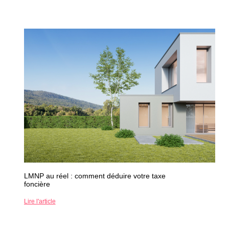
LMNP au réel : comment déduire votre taxe
foncière
Lire l'article