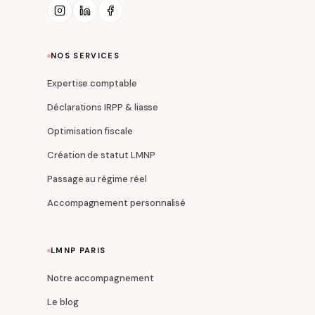
NOS SERVICES
Expertise comptable
Déclarations IRPP & liasse
Optimisation fiscale
Création de statut LMNP
Passage au régime réel
Accompagnement personnalisé
LMNP PARIS
Notre accompagnement
Le blog