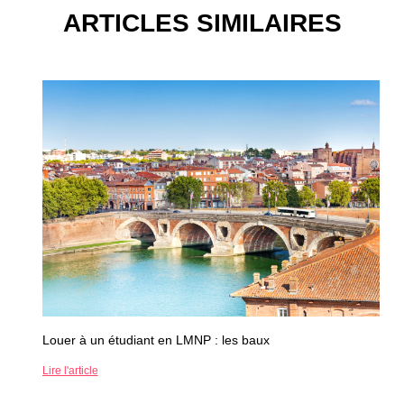
ARTICLES SIMILAIRES
Louer à un étudiant en LMNP : les baux
Lire l'article