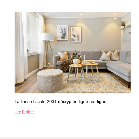
La liasse fiscale 2031 décryptée ligne par ligne
Lire l'article