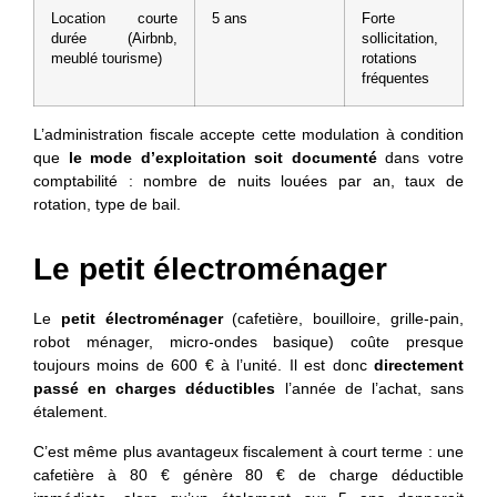
Location courte
5 ans
Forte
durée (Airbnb,
sollicitation,
meublé tourisme)
rotations
fréquentes
L’administration fiscale accepte cette modulation à condition
que
le mode d’exploitation soit documenté
dans votre
comptabilité : nombre de nuits louées par an, taux de
rotation, type de bail.
Le petit électroménager
Le
petit électroménager
(cafetière, bouilloire, grille-pain,
robot ménager, micro-ondes basique) coûte presque
toujours moins de 600 € à l’unité. Il est donc
directement
passé en charges déductibles
l’année de l’achat, sans
étalement.
C’est même plus avantageux fiscalement à court terme : une
cafetière à 80 € génère 80 € de charge déductible