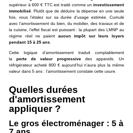
supérieur à 600 € TTC est traité comme un
investissement
immobilisé
. Plutôt que de déduire la dépense en une seule
fois, vous l’étalez sur sa durée d’usage estimée. Cumulé
avec l’amortissement du bien, du mobilier, des travaux et de
la cuisine, l’effet fiscal est puissant : la plupart des LMNP au
régime réel ne paient
aucun impôt sur leurs loyers
pendant 15 à 25 ans
.
Cette logique d’amortissement traduit comptablement
la
perte de valeur progressive
des appareils. Un
réfrigérateur acheté 800 € aujourd’hui n’aura plus la même
valeur dans 5 ans : l’amortissement constate cette usure.
Quelles durées
d'amortissement
appliquer ?
Le gros électroménager : 5 à
7 ans