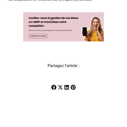
Partagez l'article :